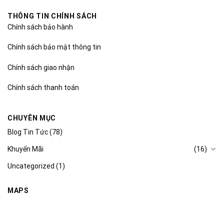
THÔNG TIN CHÍNH SÁCH
Chính sách bảo hành
Chính sách bảo mật thông tin
Chính sách giao nhận
Chính sách thanh toán
CHUYÊN MỤC
Blog Tin Tức
(78)
Khuyến Mãi
(16)
Uncategorized
(1)
MAPS