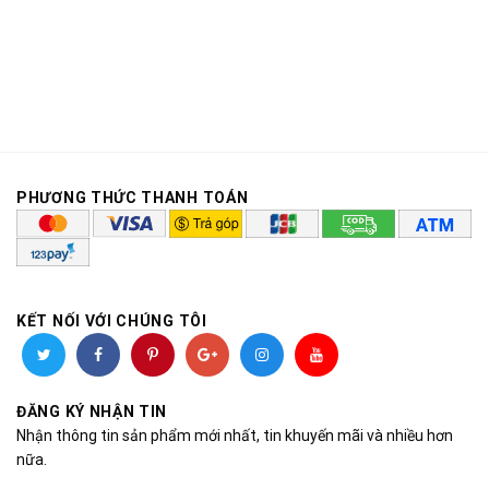
PHƯƠNG THỨC THANH TOÁN
KẾT NỐI VỚI CHÚNG TÔI
ĐĂNG KÝ NHẬN TIN
Nhận thông tin sản phẩm mới nhất, tin khuyến mãi và nhiều hơn
nữa.