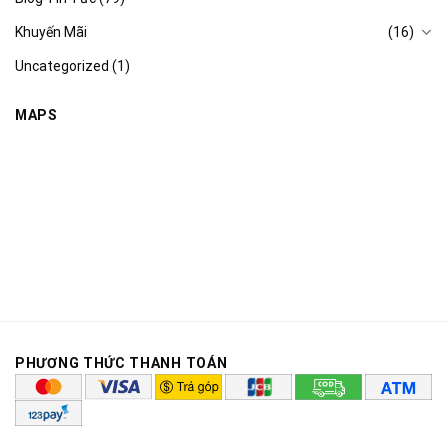
Khuyến Mãi
(16)
Uncategorized
(1)
MAPS
PHƯƠNG THỨC THANH TOÁN