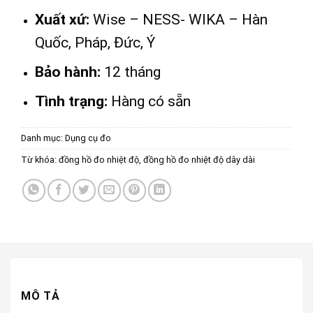
Xuất xứ:
Wise – NESS- WIKA – Hàn
Quốc, Pháp, Đức, Ý
Bảo hành:
12 tháng
Tình trạng:
Hàng có sẵn
Danh mục:
Dụng cụ đo
Từ khóa:
đồng hồ đo nhiệt độ
,
đồng hồ đo nhiệt độ dây dài
MÔ TẢ