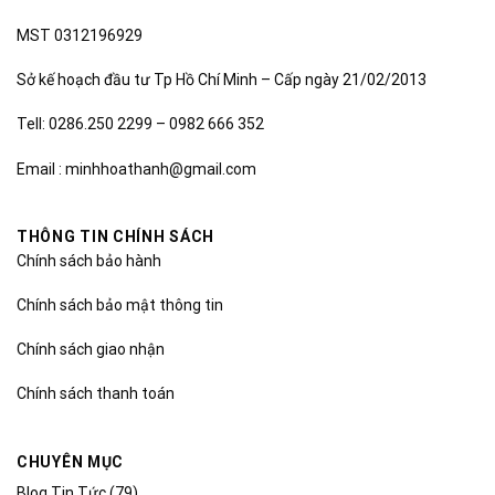
MST 0312196929
Sở kế hoạch đầu tư Tp Hồ Chí Minh – Cấp ngày 21/02/2013
Tell: 0286.250 2299 – 0982 666 352
Email : minhhoathanh@gmail.com
THÔNG TIN CHÍNH SÁCH
Chính sách bảo hành
Chính sách bảo mật thông tin
Chính sách giao nhận
Chính sách thanh toán
CHUYÊN MỤC
Blog Tin Tức
(79)