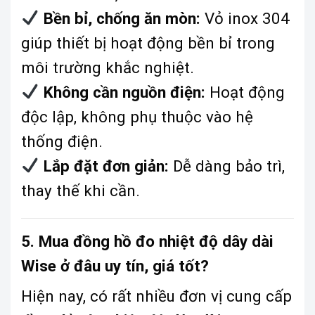
Bền bỉ, chống ăn mòn:
Vỏ inox 304
giúp thiết bị hoạt động bền bỉ trong
môi trường khắc nghiệt.
Không cần nguồn điện:
Hoạt động
độc lập, không phụ thuộc vào hệ
thống điện.
Lắp đặt đơn giản:
Dễ dàng bảo trì,
thay thế khi cần.
5. Mua đồng hồ đo nhiệt độ dây dài
Wise ở đâu uy tín, giá tốt?
Hiện nay, có rất nhiều đơn vị cung cấp