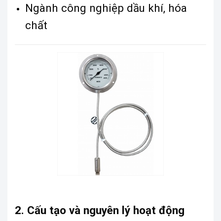
Ngành công nghiệp dầu khí, hóa
chất
2. Cấu tạo và nguyên lý hoạt động