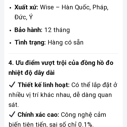
Xuất xứ:
Wise – Hàn Quốc, Pháp,
Đức, Ý
Bảo hành:
12 tháng
Tình trạng:
Hàng có sẵn
4. Ưu điểm vượt trội của đồng hồ đo
nhiệt độ dây dài
Thiết kế linh hoạt:
Có thể lắp đặt ở
nhiều vị trí khác nhau, dễ dàng quan
sát.
Chính xác cao:
Công nghệ cảm
biến tiên tiến, sai số chỉ 0.1%.