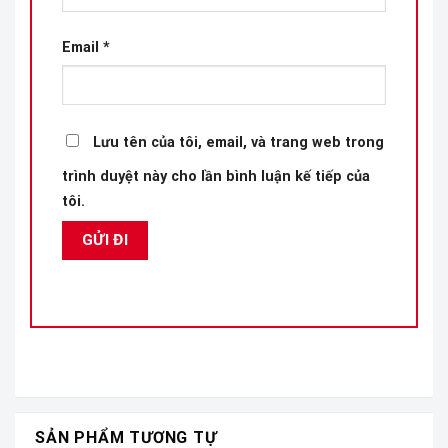
Email
*
Lưu tên của tôi, email, và trang web trong
trình duyệt này cho lần bình luận kế tiếp của
tôi.
SẢN PHẨM TƯƠNG TỰ