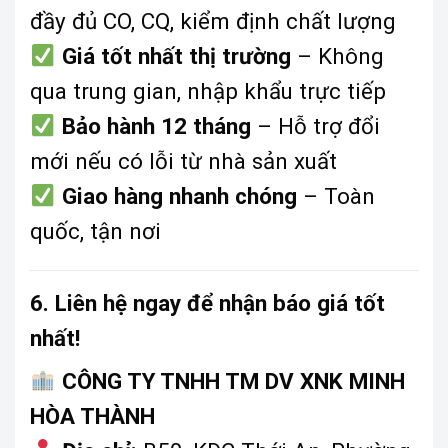
đầy đủ CO, CQ, kiểm định chất lượng
Giá tốt nhất thị trường
– Không
qua trung gian, nhập khẩu trực tiếp
Bảo hành 12 tháng
– Hỗ trợ đổi
mới nếu có lỗi từ nhà sản xuất
Giao hàng nhanh chóng
– Toàn
quốc, tận nơi
6. Liên hệ ngay để nhận báo giá tốt
nhất!
CÔNG TY TNHH TM DV XNK MINH
HÒA THÀNH