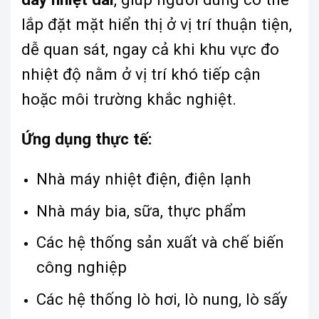
lắp đặt mặt hiển thị ở vị trí thuận tiện,
dễ quan sát, ngay cả khi khu vực đo
nhiệt độ nằm ở vị trí khó tiếp cận
hoặc môi trường khắc nghiệt.
Ứng dụng thực tế:
Nhà máy nhiệt điện, điện lạnh
Nhà máy bia, sữa, thực phẩm
Các hệ thống sản xuất và chế biến
công nghiệp
Các hệ thống lò hơi, lò nung, lò sấy