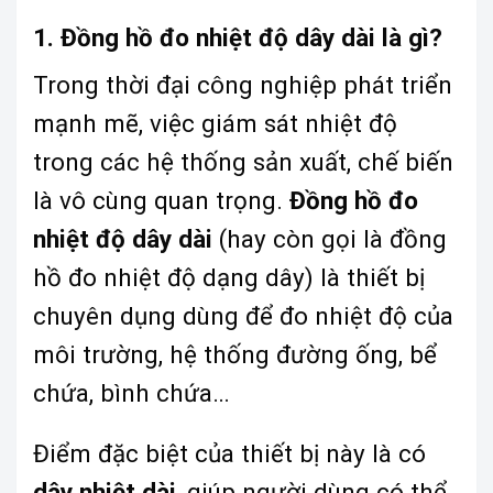
1. Đồng hồ đo nhiệt độ dây dài là gì?
Trong thời đại công nghiệp phát triển
mạnh mẽ, việc giám sát nhiệt độ
trong các hệ thống sản xuất, chế biến
là vô cùng quan trọng.
Đồng hồ đo
nhiệt độ dây dài
(hay còn gọi là đồng
hồ đo nhiệt độ dạng dây) là thiết bị
chuyên dụng dùng để đo nhiệt độ của
môi trường, hệ thống đường ống, bể
chứa, bình chứa…
Điểm đặc biệt của thiết bị này là có
dây nhiệt dài
, giúp người dùng có thể