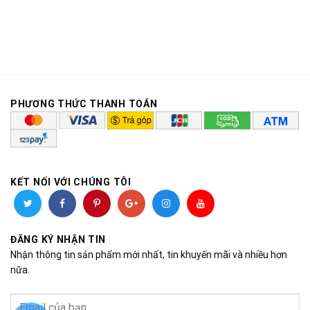
PHƯƠNG THỨC THANH TOÁN
KẾT NỐI VỚI CHÚNG TÔI
ĐĂNG KÝ NHẬN TIN
Nhận thông tin sản phẩm mới nhất, tin khuyến mãi và nhiều hơn
nữa.