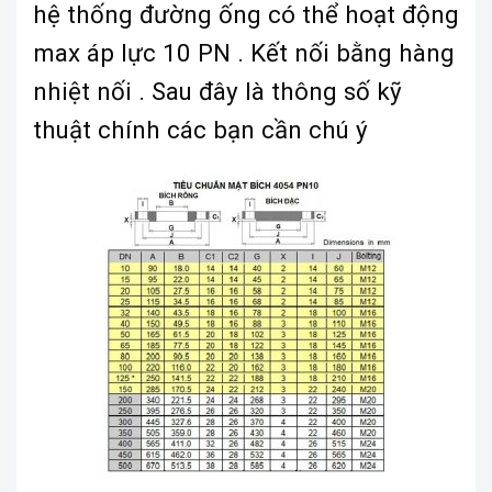
hệ thống đường ống có thể hoạt động
max áp lực 10 PN . Kết nối bằng hàng
nhiệt nối . Sau đây là thông số kỹ
thuật chính các bạn cần chú ý