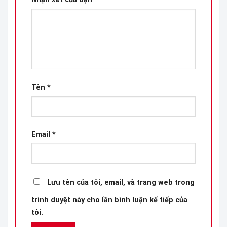
Tên
*
Email
*
Lưu tên của tôi, email, và trang web trong
trình duyệt này cho lần bình luận kế tiếp của
tôi.