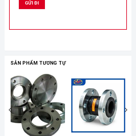
SẢN PHẨM TƯƠNG TỰ