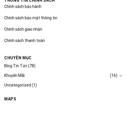
THÔNG TIN CHÍNH SÁCH
Chính sách bảo hành
Chính sách bảo mật thông tin
Chính sách giao nhận
Chính sách thanh toán
CHUYÊN MỤC
Blog Tin Tức
(78)
Khuyến Mãi
(16)
Uncategorized
(1)
MAPS