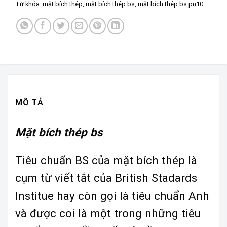
Từ khóa:
mặt bích thép
,
mặt bích thép bs
,
mặt bích thép bs pn10
MÔ TẢ
Mặt bích thép bs
Tiêu chuẩn BS của mặt bích thép là
cụm từ viết tắt của British Stadards
Institue hay còn gọi là tiêu chuẩn Anh
và được coi là một trong những tiêu