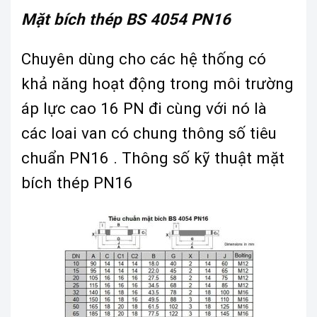
Mặt bích thép BS 4054 PN16
Chuyên dùng cho các hệ thống có
khả năng hoạt động trong môi trường
áp lực cao 16 PN đi cùng với nó là
các loai van có chung thông số tiêu
chuẩn PN16 . Thông số kỹ thuật mặt
bích thép PN16