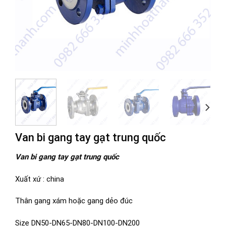
Van bi gang tay gạt trung quốc
Van bi gang tay gạt trung quốc
Xuất xứ : china
Thân gang xám hoặc gang dẻo đúc
Size DN50-DN65-DN80-DN100-DN200