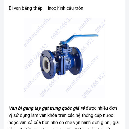
Bi van bằng thép – inox hình cầu tròn
Van bi gang tay gạt trung quốc giá rẻ
được nhiều đơn
vị sử dụng làm van khóa trên các hệ thống cấp nước
hoặc van xả của bồn nhờ cơ chế vận hành đơn giản , giá