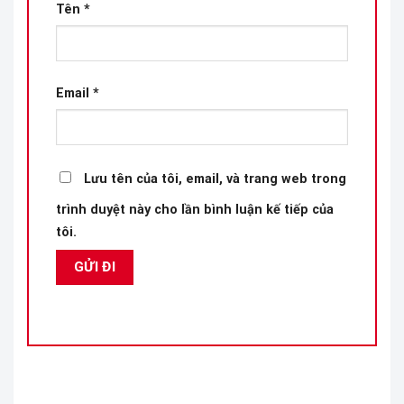
Tên
*
Email
*
Lưu tên của tôi, email, và trang web trong
trình duyệt này cho lần bình luận kế tiếp của
tôi.