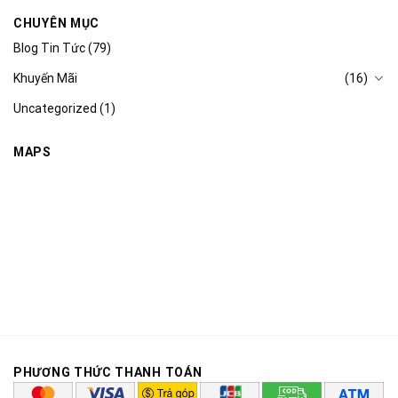
CHUYÊN MỤC
Blog Tin Tức
(79)
Khuyến Mãi
(16)
Uncategorized
(1)
MAPS
PHƯƠNG THỨC THANH TOÁN