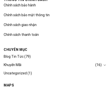
Chính sách bảo hành
Chính sách bảo mật thông tin
Chính sách giao nhận
Chính sách thanh toán
CHUYÊN MỤC
Blog Tin Tức
(79)
Khuyến Mãi
(16)
Uncategorized
(1)
MAPS