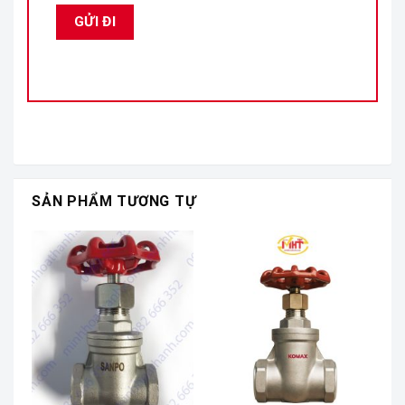
SẢN PHẨM TƯƠNG TỰ