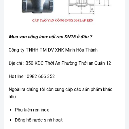
Mua van cổng inox nối ren DN15 ở đâu ?
Công ty TNHH TM DV XNK Minh Hòa Thành
Địa chỉ : B50 KDC Thới An Phường Thới an Quận 12
Hotline : 0982 666 352
Ngoài ra chúng tôi còn cung cấp các sản phẩm khác
như
Phụ kiện ren inox
Đồng hồ nước sinh hoạt