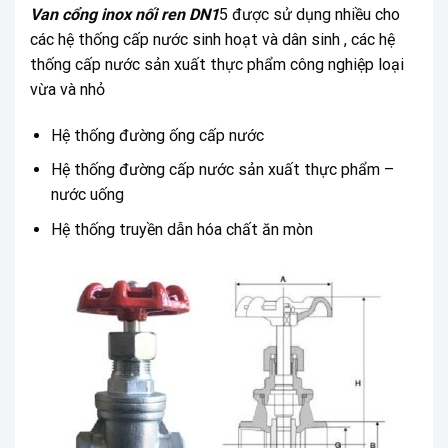
Van cổng inox nối ren DN1
5 được sử dụng nhiều cho
các hệ thống cấp nước sinh hoạt và dân sinh , các hệ
thống cấp nước sản xuất thực phẩm công nghiệp loại
vừa và nhỏ
Hệ thống đường ống cấp nước
Hệ thống đường cấp nước sản xuất thực phẩm –
nước uống
Hệ thống truyền dẫn hóa chất ăn mòn