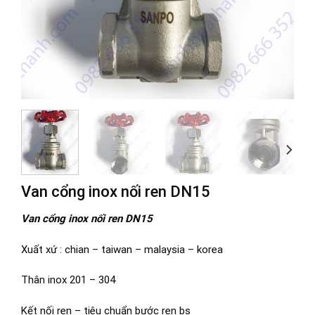
Van cổng inox nối ren DN15
Van cổng inox nối ren DN15
Xuất xứ : chian – taiwan – malaysia – korea
Thân inox 201 – 304
Kết nối ren – tiêu chuẩn bước ren bs