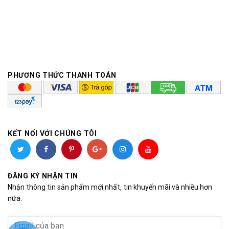
PHƯƠNG THỨC THANH TOÁN
KẾT NỐI VỚI CHÚNG TÔI
ĐĂNG KÝ NHẬN TIN
Nhận thông tin sản phẩm mới nhất, tin khuyến mãi và nhiều hơn
nữa.