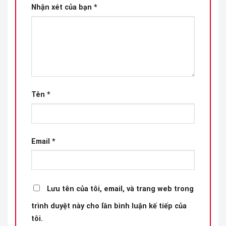
Nhận xét của bạn
*
Tên
*
Email
*
Lưu tên của tôi, email, và trang web trong
trình duyệt này cho lần bình luận kế tiếp của
tôi.