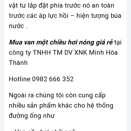
vật tư lắp đặt phía trước nó an toàn
trước các áp lực hồi – hiện tượng búa
nước .
Mua van một chiều hơi nóng giá rẻ
tại
công ty TNHH TM DV XNK Minh Hòa
Thành
Hotline 0982 666 352
Ngoài ra chúng tôi còn cung cấp
nhiều sản phẩm khác cho hệ thống
đường ống như