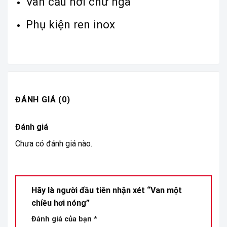
Van cầu hơi chữ ngã
Phụ kiện ren inox
ĐÁNH GIÁ (0)
Đánh giá
Chưa có đánh giá nào.
Hãy là người đầu tiên nhận xét “Van một
chiều hơi nóng”
Đánh giá của bạn
*