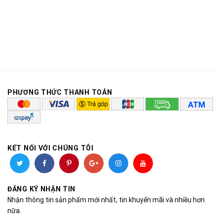
PHƯƠNG THỨC THANH TOÁN
KẾT NỐI VỚI CHÚNG TÔI
ĐĂNG KÝ NHẬN TIN
Nhận thông tin sản phẩm mới nhất, tin khuyến mãi và nhiều hơn
nữa.