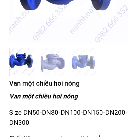
Van một chiều hơi nóng
Van một chiều hơi nóng
Size DN50-DN80-DN100-DN150-DN200-
DN300