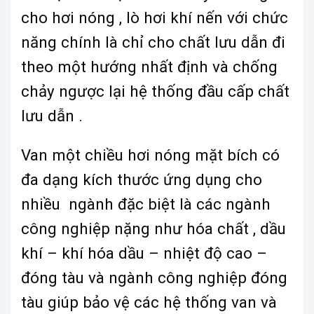
cho hơi nóng , lò hơi khí nến với chức
năng chính là chỉ cho chất lưu dẫn đi
theo một hướng nhất định và chống
chảy ngược lại hệ thống đầu cấp chất
lưu dẫn .
Van một chiều hơi nóng mặt bích có
đa dạng kích thước ứng dụng cho
nhiều ngành đặc biệt là các ngành
công nghiệp nặng như hóa chất , dầu
khí – khí hóa dầu – nhiệt độ cao –
đóng tàu và ngành công nghiệp đóng
tàu giúp bảo vệ các hệ thống van và