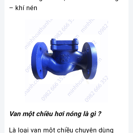
– khí nén
Van một chiều hơi nóng là gì ?
Là loại van một chiều chuyên dùng