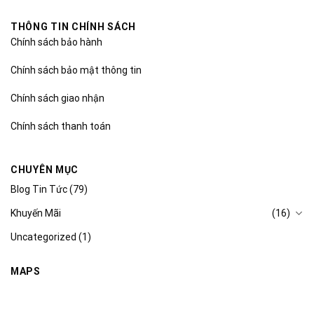
THÔNG TIN CHÍNH SÁCH
Chính sách bảo hành
Chính sách bảo mật thông tin
Chính sách giao nhận
Chính sách thanh toán
CHUYÊN MỤC
Blog Tin Tức
(79)
Khuyến Mãi
(16)
Uncategorized
(1)
MAPS