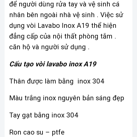
để người dùng rửa tay và vệ sinh cá
nhân bên ngoài nhà vệ sinh . Việc sử
dụng vòi Lavabo Inox A19 thể hiện
đẳng cấp của nội thất phòng tắm .
căn hộ và người sử dụng .
Cấu tạo vòi lavabo inox A19
Thân được làm bằng inox 304
Màu trắng inox nguyên bản sáng đẹp
Tay gạt bằng inox 304
Ron cao su – ptfe