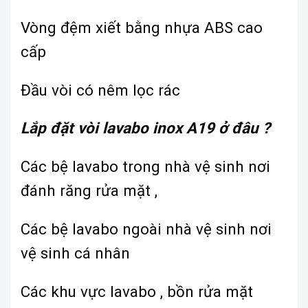
Vòng đệm xiết bằng nhựa ABS cao
cấp
Đầu vòi có nêm lọc rác
Lắp đặt vòi lavabo inox A19 ở đâu ?
Các bệ lavabo trong nhà vệ sinh nơi
đánh răng rửa mặt ,
Các bệ lavabo ngoài nhà vệ sinh nơi
vệ sinh cá nhân
Các khu vực lavabo , bồn rửa mặt