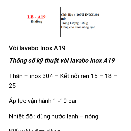
Vòi lavabo Inox A19
Thông số kỹ thuật vòi lavabo inox A19
Thân – inox 304 – Kết nối ren 15 – 18 –
25
Áp lực vận hành 1 -10 bar
Nhiệt độ : dùng nước lạnh – nóng