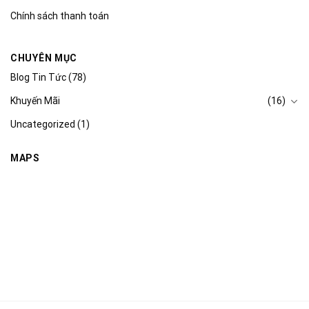
Chính sách thanh toán
CHUYÊN MỤC
Blog Tin Tức
(78)
Khuyến Mãi
(16)
Uncategorized
(1)
MAPS