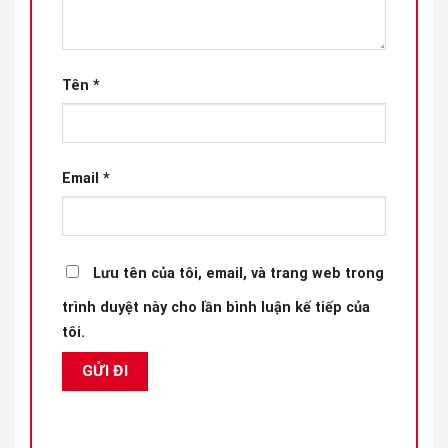
Tên
*
Email
*
Lưu tên của tôi, email, và trang web trong
trình duyệt này cho lần bình luận kế tiếp của
tôi.