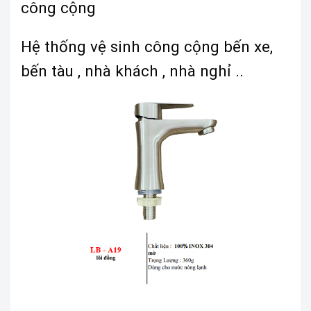
công cộng
Hệ thống vệ sinh công cộng bến xe,
bến tàu , nhà khách , nhà nghỉ ..