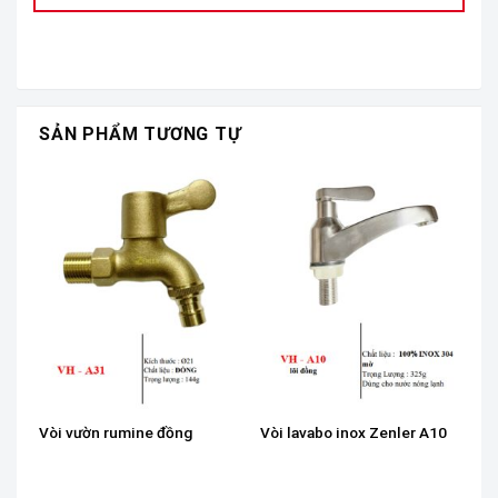
SẢN PHẨM TƯƠNG TỰ
Vòi vườn rumine đồng
Vòi lavabo inox Zenler A10