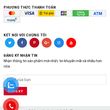
PHƯƠNG THỨC THANH TOÁN
KẾT NỐI VỚI CHÚNG TÔI
ĐĂNG KÝ NHẬN TIN
Nhận thông tin sản phẩm mới nhất, tin khuyến mãi và nhiều hơn
nữa.