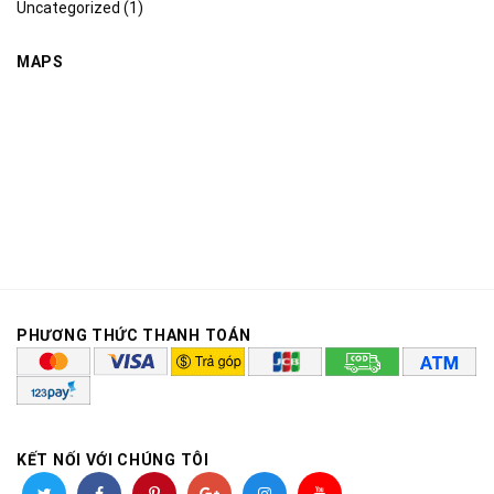
Uncategorized
(1)
MAPS
PHƯƠNG THỨC THANH TOÁN
KẾT NỐI VỚI CHÚNG TÔI