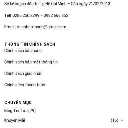
Sở kế hoạch đầu tư Tp Hồ Chí Minh – Cấp ngày 21/02/2013
Tell: 0286.250 2299 – 0982 666 352
Email : minhhoathanh@gmail.com
THÔNG TIN CHÍNH SÁCH
Chính sách bảo hành
Chính sách bảo mật thông tin
Chính sách giao nhận
Chính sách thanh toán
CHUYÊN MỤC
Blog Tin Tức
(79)
Khuyến Mãi
(16)