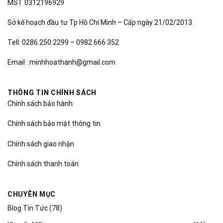
MST 0312196929
Sở kế hoạch đầu tư Tp Hồ Chí Minh – Cấp ngày 21/02/2013
Tell: 0286.250 2299 – 0982 666 352
Email : minhhoathanh@gmail.com
THÔNG TIN CHÍNH SÁCH
Chính sách bảo hành
Chính sách bảo mật thông tin
Chính sách giao nhận
Chính sách thanh toán
CHUYÊN MỤC
Blog Tin Tức
(78)