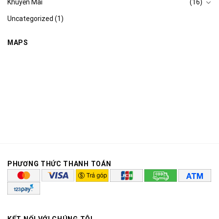
Khuyến Mãi
(16)
Uncategorized
(1)
MAPS
PHƯƠNG THỨC THANH TOÁN