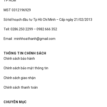
TP HCM
MST 0312196929
Sở kế hoạch đầu tư Tp Hồ Chí Minh – Cấp ngày 21/02/2013
Tell: 0286.250 2299 – 0982 666 352
Email : minhhoathanh@gmail.com
THÔNG TIN CHÍNH SÁCH
Chính sách bảo hành
Chính sách bảo mật thông tin
Chính sách giao nhận
Chính sách thanh toán
CHUYÊN MỤC