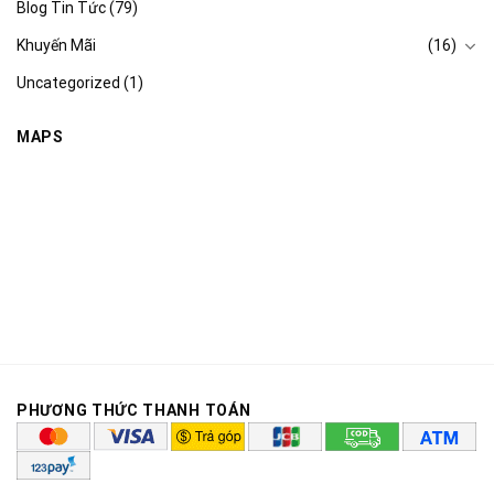
Blog Tin Tức
(79)
Khuyến Mãi
(16)
Uncategorized
(1)
MAPS
PHƯƠNG THỨC THANH TOÁN