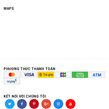
MAPS
PHƯƠNG THỨC THANH TOÁN
KẾT NỐI VỚI CHÚNG TÔI