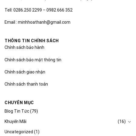
Tell: 0286.250 2299 – 0982 666 352
Email : minhhoathanh@gmail.com
THÔNG TIN CHÍNH SÁCH
Chính sách bảo hành
Chính sách bảo mật thông tin
Chính sách giao nhận
Chính sách thanh toán
CHUYÊN MỤC
Blog Tin Tức
(79)
Khuyến Mãi
(16)
Uncategorized
(1)