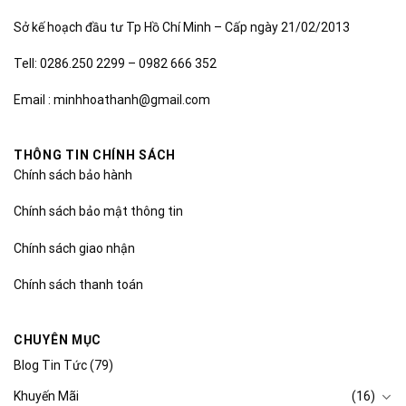
Sở kế hoạch đầu tư Tp Hồ Chí Minh – Cấp ngày 21/02/2013
Tell: 0286.250 2299 – 0982 666 352
Email : minhhoathanh@gmail.com
THÔNG TIN CHÍNH SÁCH
Chính sách bảo hành
Chính sách bảo mật thông tin
Chính sách giao nhận
Chính sách thanh toán
CHUYÊN MỤC
Blog Tin Tức
(79)
Khuyến Mãi
(16)