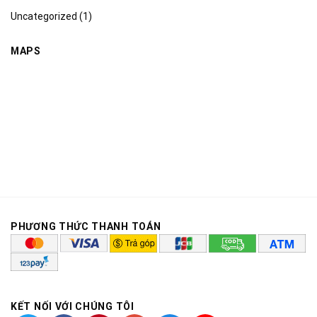
Uncategorized
(1)
MAPS
PHƯƠNG THỨC THANH TOÁN
KẾT NỐI VỚI CHÚNG TÔI