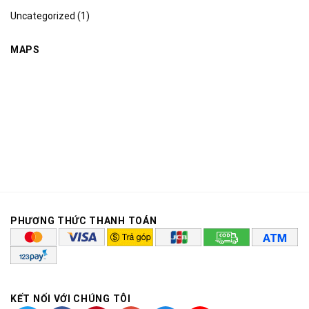
Uncategorized
(1)
MAPS
PHƯƠNG THỨC THANH TOÁN
KẾT NỐI VỚI CHÚNG TÔI