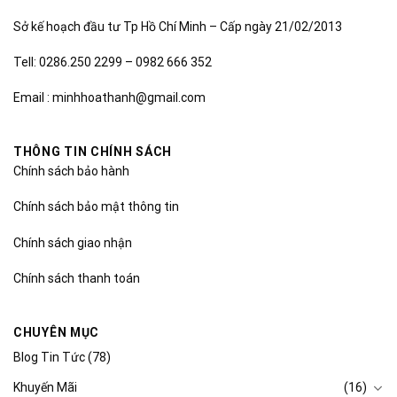
Sở kế hoạch đầu tư Tp Hồ Chí Minh – Cấp ngày 21/02/2013
Tell: 0286.250 2299 – 0982 666 352
Email : minhhoathanh@gmail.com
THÔNG TIN CHÍNH SÁCH
Chính sách bảo hành
Chính sách bảo mật thông tin
Chính sách giao nhận
Chính sách thanh toán
CHUYÊN MỤC
Blog Tin Tức
(78)
Khuyến Mãi
(16)