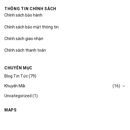
THÔNG TIN CHÍNH SÁCH
Chính sách bảo hành
Chính sách bảo mật thông tin
Chính sách giao nhận
Chính sách thanh toán
CHUYÊN MỤC
Blog Tin Tức
(79)
Khuyến Mãi
(16)
Uncategorized
(1)
MAPS