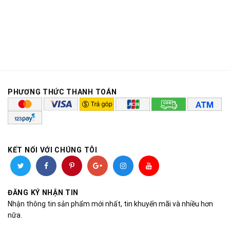
PHƯƠNG THỨC THANH TOÁN
KẾT NỐI VỚI CHÚNG TÔI
ĐĂNG KÝ NHẬN TIN
Nhận thông tin sản phẩm mới nhất, tin khuyến mãi và nhiều hơn
nữa.