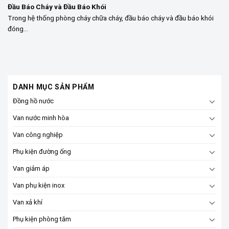
Đầu Báo Cháy và Đầu Báo Khói
Trong hệ thống phòng cháy chữa cháy, đầu báo cháy và đầu báo khói
đóng...
DANH MỤC SẢN PHẨM
Đồng hồ nước
Van nước minh hòa
Van công nghiệp
Phụ kiện đường ống
Van giảm áp
Van phụ kiện inox
Van xả khí
Phụ kiện phòng tắm