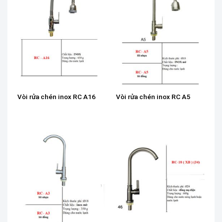
Vòi rửa chén inox RC A16
Vòi rửa chén inox RC A5