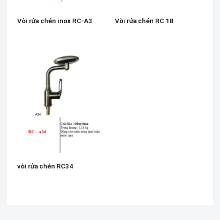
Vòi rửa chén inox RC-A3
Vòi rửa chén RC 18
vòi rửa chén RC34