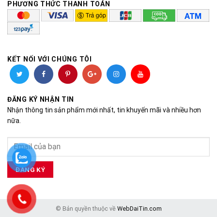
PHƯƠNG THỨC THANH TOÁN
KẾT NỐI VỚI CHÚNG TÔI
ĐĂNG KÝ NHẬN TIN
Nhận thông tin sản phẩm mới nhất, tin khuyến mãi và nhiều hơn
nữa.
© Bản quyền thuộc về
WebDaiTin.com