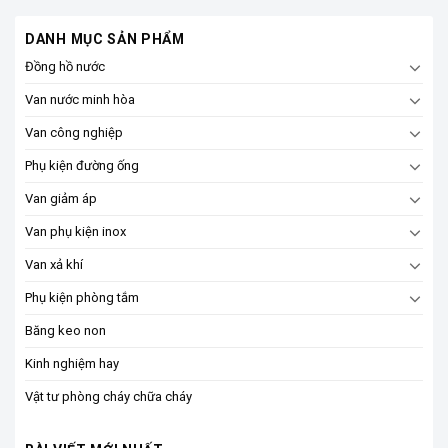
DANH MỤC SẢN PHẨM
Đồng hồ nước
Van nước minh hòa
Van công nghiệp
Phụ kiện đường ống
Van giảm áp
Van phụ kiện inox
Van xả khí
Phụ kiện phòng tắm
Băng keo non
Kinh nghiệm hay
Vật tư phòng cháy chữa cháy