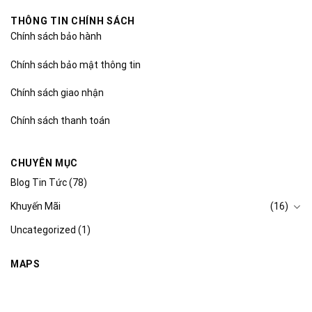
THÔNG TIN CHÍNH SÁCH
Chính sách bảo hành
Chính sách bảo mật thông tin
Chính sách giao nhận
Chính sách thanh toán
CHUYÊN MỤC
Blog Tin Tức
(78)
Khuyến Mãi
(16)
Uncategorized
(1)
MAPS