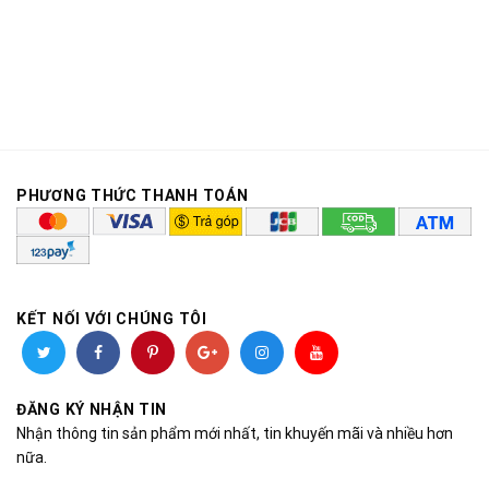
PHƯƠNG THỨC THANH TOÁN
KẾT NỐI VỚI CHÚNG TÔI
ĐĂNG KÝ NHẬN TIN
Nhận thông tin sản phẩm mới nhất, tin khuyến mãi và nhiều hơn
nữa.