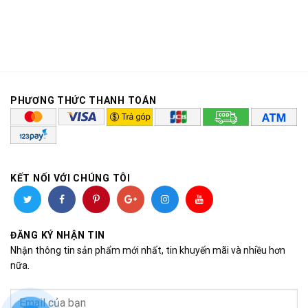
PHƯƠNG THỨC THANH TOÁN
KẾT NỐI VỚI CHÚNG TÔI
ĐĂNG KÝ NHẬN TIN
Nhận thông tin sản phẩm mới nhất, tin khuyến mãi và nhiều hơn
nữa.