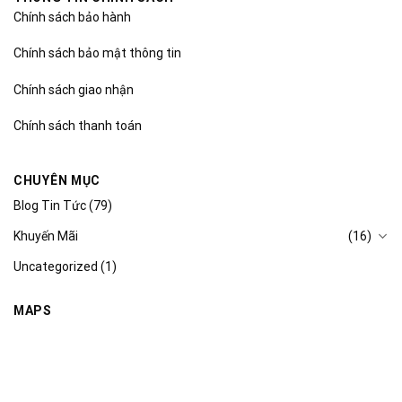
Chính sách bảo hành
Chính sách bảo mật thông tin
Chính sách giao nhận
Chính sách thanh toán
CHUYÊN MỤC
Blog Tin Tức
(79)
Khuyến Mãi
(16)
Uncategorized
(1)
MAPS