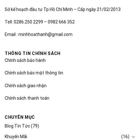
Sở kế hoạch đầu tư Tp Hồ Chí Minh – Cấp ngày 21/02/2013
Tell: 0286.250 2299 – 0982 666 352
Email : minhhoathanh@gmail.com
THÔNG TIN CHÍNH SÁCH
Chính sách bảo hành
Chính sách bảo mật thông tin
Chính sách giao nhận
Chính sách thanh toán
CHUYÊN MỤC
Blog Tin Tức
(79)
Khuyến Mãi
(16)