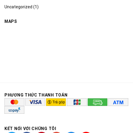
Uncategorized
(1)
MAPS
PHƯƠNG THỨC THANH TOÁN
KẾT NỐI VỚI CHÚNG TÔI