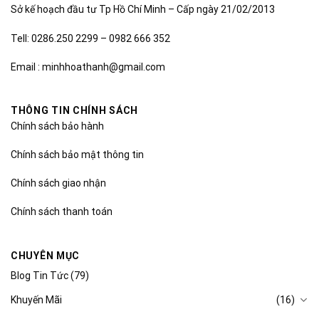
Sở kế hoạch đầu tư Tp Hồ Chí Minh – Cấp ngày 21/02/2013
Tell: 0286.250 2299 – 0982 666 352
Email : minhhoathanh@gmail.com
THÔNG TIN CHÍNH SÁCH
Chính sách bảo hành
Chính sách bảo mật thông tin
Chính sách giao nhận
Chính sách thanh toán
CHUYÊN MỤC
Blog Tin Tức
(79)
Khuyến Mãi
(16)