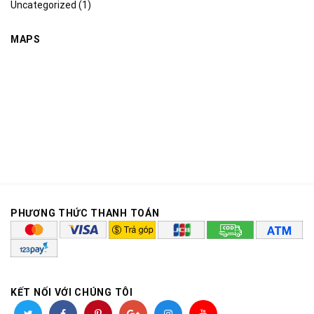
Uncategorized
(1)
MAPS
PHƯƠNG THỨC THANH TOÁN
KẾT NỐI VỚI CHÚNG TÔI