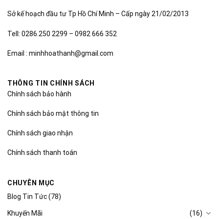
Sở kế hoạch đầu tư Tp Hồ Chí Minh – Cấp ngày 21/02/2013
Tell: 0286.250 2299 – 0982 666 352
Email : minhhoathanh@gmail.com
THÔNG TIN CHÍNH SÁCH
Chính sách bảo hành
Chính sách bảo mật thông tin
Chính sách giao nhận
Chính sách thanh toán
CHUYÊN MỤC
Blog Tin Tức
(78)
Khuyến Mãi
(16)