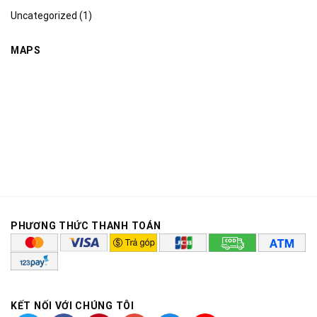
Uncategorized
(1)
MAPS
PHƯƠNG THỨC THANH TOÁN
KẾT NỐI VỚI CHÚNG TÔI