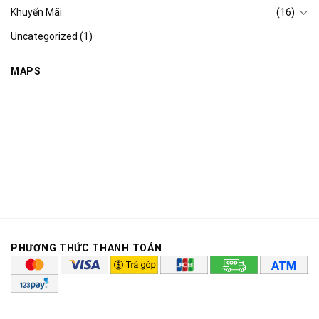
Khuyến Mãi
(16)
Uncategorized
(1)
MAPS
PHƯƠNG THỨC THANH TOÁN