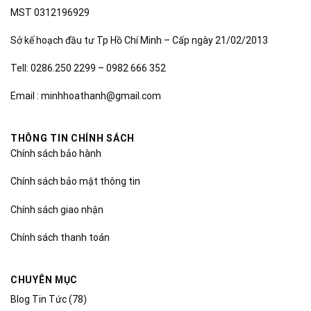
MST 0312196929
Sở kế hoạch đầu tư Tp Hồ Chí Minh – Cấp ngày 21/02/2013
Tell: 0286.250 2299 – 0982 666 352
Email : minhhoathanh@gmail.com
THÔNG TIN CHÍNH SÁCH
Chính sách bảo hành
Chính sách bảo mật thông tin
Chính sách giao nhận
Chính sách thanh toán
CHUYÊN MỤC
Blog Tin Tức
(78)