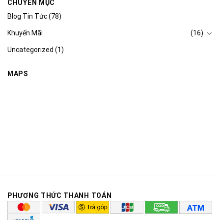
CHUYÊN MỤC
Blog Tin Tức
(78)
Khuyến Mãi
(16)
Uncategorized
(1)
MAPS
PHƯƠNG THỨC THANH TOÁN