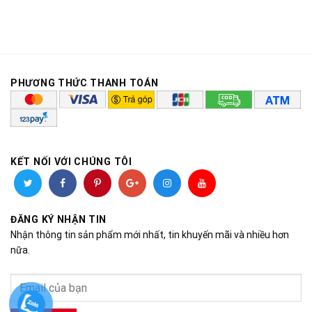
PHƯƠNG THỨC THANH TOÁN
KẾT NỐI VỚI CHÚNG TÔI
ĐĂNG KÝ NHẬN TIN
Nhận thông tin sản phẩm mới nhất, tin khuyến mãi và nhiều hơn
nữa.