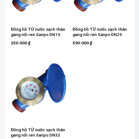
Đồng hồ TỪ nước sạch thân
Đồng hồ TỪ nước sạch thân
gang nối ren Sanpo DN15
gang nối ren Sanpo DN25
250.000
₫
590.000
₫
Đồng hồ TỪ nước sạch thân
gang nối ren Sanpo DN32