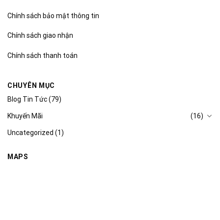
Chính sách bảo mật thông tin
Chính sách giao nhận
Chính sách thanh toán
CHUYÊN MỤC
Blog Tin Tức
(79)
Khuyến Mãi
(16)
Uncategorized
(1)
MAPS