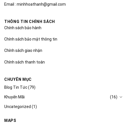
Email : minhhoathanh@gmail.com
THÔNG TIN CHÍNH SÁCH
Chính sách bảo hành
Chính sách bảo mật thông tin
Chính sách giao nhận
Chính sách thanh toán
CHUYÊN MỤC
Blog Tin Tức
(79)
Khuyến Mãi
(16)
Uncategorized
(1)
MAPS