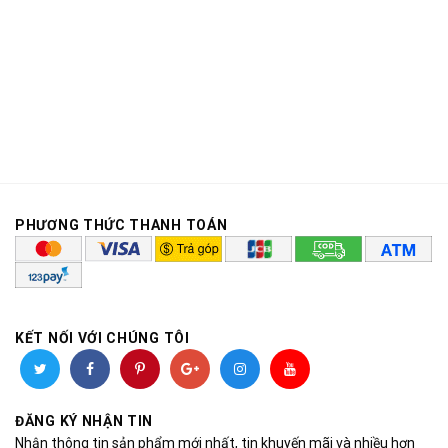
PHƯƠNG THỨC THANH TOÁN
KẾT NỐI VỚI CHÚNG TÔI
ĐĂNG KÝ NHẬN TIN
Nhận thông tin sản phẩm mới nhất, tin khuyến mãi và nhiều hơn