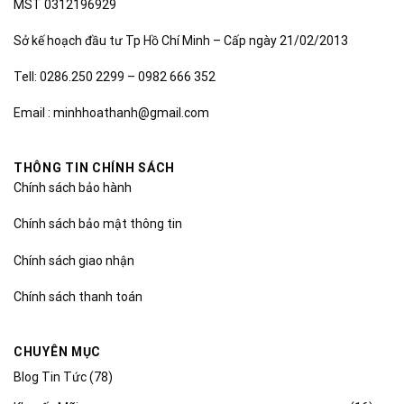
MST 0312196929
Sở kế hoạch đầu tư Tp Hồ Chí Minh – Cấp ngày 21/02/2013
Tell: 0286.250 2299 – 0982 666 352
Email : minhhoathanh@gmail.com
THÔNG TIN CHÍNH SÁCH
Chính sách bảo hành
Chính sách bảo mật thông tin
Chính sách giao nhận
Chính sách thanh toán
CHUYÊN MỤC
Blog Tin Tức
(78)