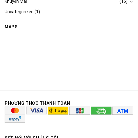
Khuyến Mãi
(16)
Uncategorized
(1)
MAPS
PHƯƠNG THỨC THANH TOÁN