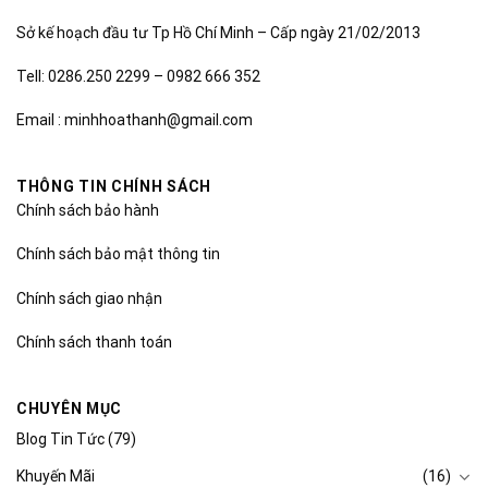
Sở kế hoạch đầu tư Tp Hồ Chí Minh – Cấp ngày 21/02/2013
Tell: 0286.250 2299 – 0982 666 352
Email : minhhoathanh@gmail.com
THÔNG TIN CHÍNH SÁCH
Chính sách bảo hành
Chính sách bảo mật thông tin
Chính sách giao nhận
Chính sách thanh toán
CHUYÊN MỤC
Blog Tin Tức
(79)
Khuyến Mãi
(16)