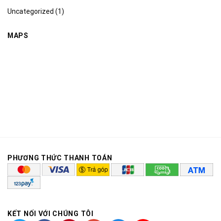
Uncategorized
(1)
MAPS
PHƯƠNG THỨC THANH TOÁN
KẾT NỐI VỚI CHÚNG TÔI