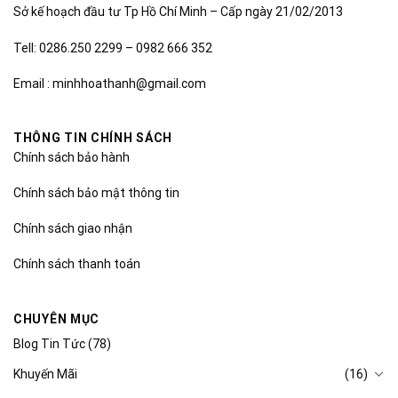
Sở kế hoạch đầu tư Tp Hồ Chí Minh – Cấp ngày 21/02/2013
Tell: 0286.250 2299 – 0982 666 352
Email : minhhoathanh@gmail.com
THÔNG TIN CHÍNH SÁCH
Chính sách bảo hành
Chính sách bảo mật thông tin
Chính sách giao nhận
Chính sách thanh toán
CHUYÊN MỤC
Blog Tin Tức
(78)
Khuyến Mãi
(16)