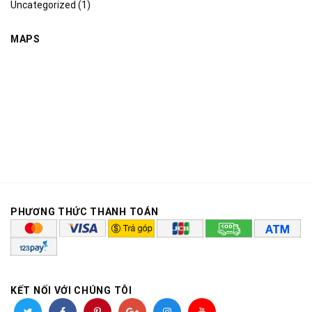
Uncategorized
(1)
MAPS
PHƯƠNG THỨC THANH TOÁN
KẾT NỐI VỚI CHÚNG TÔI