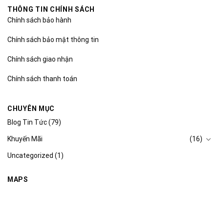
THÔNG TIN CHÍNH SÁCH
Chính sách bảo hành
Chính sách bảo mật thông tin
Chính sách giao nhận
Chính sách thanh toán
CHUYÊN MỤC
Blog Tin Tức
(79)
Khuyến Mãi
(16)
Uncategorized
(1)
MAPS