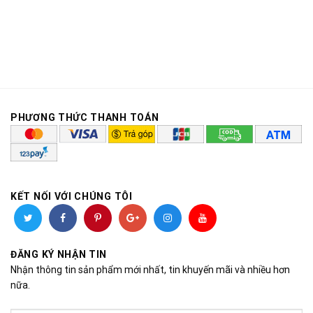
PHƯƠNG THỨC THANH TOÁN
KẾT NỐI VỚI CHÚNG TÔI
ĐĂNG KÝ NHẬN TIN
Nhận thông tin sản phẩm mới nhất, tin khuyến mãi và nhiều hơn
nữa.