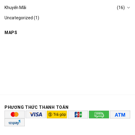
Khuyến Mãi
(16)
Uncategorized
(1)
MAPS
PHƯƠNG THỨC THANH TOÁN