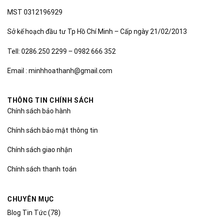
MST 0312196929
Sở kế hoạch đầu tư Tp Hồ Chí Minh – Cấp ngày 21/02/2013
Tell: 0286.250 2299 – 0982 666 352
Email : minhhoathanh@gmail.com
THÔNG TIN CHÍNH SÁCH
Chính sách bảo hành
Chính sách bảo mật thông tin
Chính sách giao nhận
Chính sách thanh toán
CHUYÊN MỤC
Blog Tin Tức
(78)