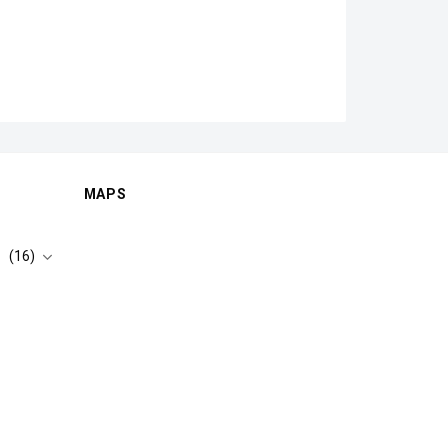
MAPS
(16)