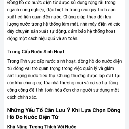
Đồng hồ đo nước điện từ được sử dụng rộng rãi trong
ngành công nghiệp, đặc biệt là trong các quy trình sản
xuất có liên quan đến nước. Chúng giúp theo dõi lưu
lượng nước trong hệ thống làm mát, nhà máy điện và các
dây chuyền sản xuất tự động, đảm bảo hệ thống hoạt
động một cách hiệu quả và an toàn.
Trong Cấp Nước Sinh Hoạt
Trong lĩnh vực cấp nước sinh hoạt, đồng hồ đo nước điện
từ đóng vai trò quan trọng trong việc quản lý và giám
sát lượng nước tiêu thụ. Chúng thường được lắp đặt tại
các khu chung cư, tòa nhà thương mại và cơ sở hạ tầng
công cộng để tính toán hóa đơn cho người sử dụng một
cách chính xác.
Những Yếu Tố Cần Lưu Ý Khi Lựa Chọn Đồng
Hồ Đo Nước Điện Từ
Khả Năng Tương Thích Với Nước