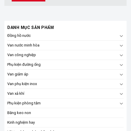
DANH MỤC SẢN PHẨM
Đồng hồ nước
Van nước minh hòa
Van công nghiệp
Phụ kiện đường ống
Van giảm áp
Van phụ kiện inox
Van xả khí
Phụ kiện phòng tắm
Băng keo non
Kinh nghiệm hay