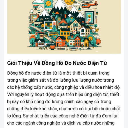
Giới Thiệu Về Đồng Hồ Đo Nước Điện Từ
Đồng hồ đo nước điện từ là một thiết bị quan trọng
trong việc giám sát và đo lường lưu lượng nước trong
các hệ thống cấp nước, công nghiệp và điều hòa nhiệt độ.
Với nguyên lý hoạt động dựa trên hiệu ứng điện từ, thiết
bị này có khả năng đo lường chính xác ngay cả trong
những điều kiện khó khăn, như nước có bụi bẩn hoặc chất
lơ lửng. Sự phát triển của công nghệ điện từ đã đem lại
cho các ngành công nghiệp và dịch vụ cấp nước những