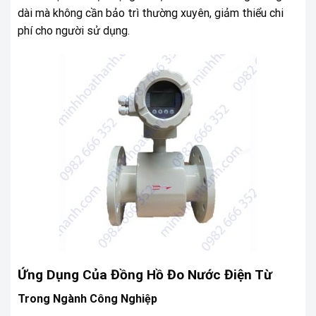
dài mà không cần bảo trì thường xuyên, giảm thiểu chi
phí cho người sử dụng.
Ứng Dụng Của Đồng Hồ Đo Nước Điện Từ
Trong Ngành Công Nghiệp