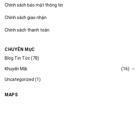
Chính sách bảo mật thông tin
Chính sách giao nhận
Chính sách thanh toán
CHUYÊN MỤC
Blog Tin Tức
(78)
Khuyến Mãi
(16)
Uncategorized
(1)
MAPS