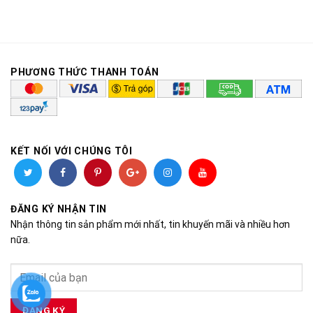
PHƯƠNG THỨC THANH TOÁN
KẾT NỐI VỚI CHÚNG TÔI
ĐĂNG KÝ NHẬN TIN
Nhận thông tin sản phẩm mới nhất, tin khuyến mãi và nhiều hơn
nữa.