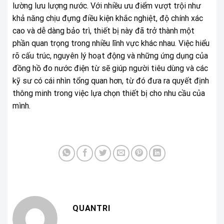
lường lưu lượng nước. Với nhiều ưu điểm vượt trội như
khả năng chịu đựng điều kiện khắc nghiệt, độ chính xác
cao và dễ dàng bảo trì, thiết bị này đã trở thành một
phần quan trọng trong nhiều lĩnh vực khác nhau. Việc hiểu
rõ cấu trúc, nguyên lý hoạt động và những ứng dụng của
đồng hồ đo nước điện từ
sẽ giúp người tiêu dùng và các
kỹ sư có cái nhìn tổng quan hơn, từ đó đưa ra quyết định
thông minh trong việc lựa chọn thiết bị cho nhu cầu của
mình.
QUANTRI