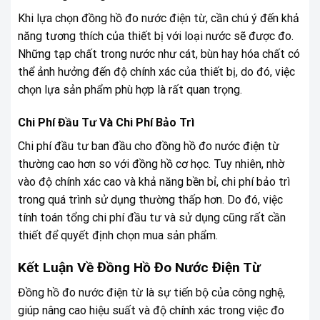
Khi lựa chọn
đồng hồ đo nước điện từ
, cần chú ý đến khả
năng tương thích của thiết bị với loại nước sẽ được đo.
Những tạp chất trong nước như cát, bùn hay hóa chất có
thể ảnh hưởng đến độ chính xác của thiết bị, do đó, việc
chọn lựa sản phẩm phù hợp là rất quan trọng.
Chi Phí Đầu Tư Và Chi Phí Bảo Trì
Chi phí đầu tư ban đầu cho đồng hồ đo nước điện từ
thường cao hơn so với đồng hồ cơ học. Tuy nhiên, nhờ
vào độ chính xác cao và khả năng bền bỉ, chi phí bảo trì
trong quá trình sử dụng thường thấp hơn. Do đó, việc
tính toán tổng chi phí đầu tư và sử dụng cũng rất cần
thiết để quyết định chọn mua sản phẩm.
Kết Luận Về Đồng Hồ Đo Nước Điện Từ
Đồng hồ đo nước điện từ là sự tiến bộ của công nghệ,
giúp nâng cao hiệu suất và độ chính xác trong việc đo