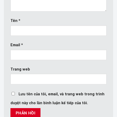
Tên
*
Email
*
Trang web
Lưu tên của tôi, email, và trang web trong trình
duyệt này cho lần bình luận kế tiếp của tôi.