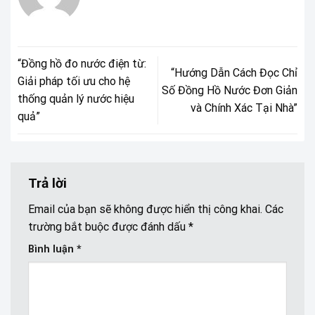
“Đồng hồ đo nước điện từ:
“Hướng Dẫn Cách Đọc Chỉ
Giải pháp tối ưu cho hệ
Số Đồng Hồ Nước Đơn Giản
thống quản lý nước hiệu
và Chính Xác Tại Nhà”
quả”
Trả lời
Email của bạn sẽ không được hiển thị công khai.
Các
trường bắt buộc được đánh dấu
*
Bình luận
*