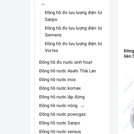
Đồng hồ đo lưu lượng điện từ
Sanpo
Đồng hồ đo lưu lượng điện từ
Siemens
Đồng hồ đo lưu lượng điện từ
Vortex
Đồng
liền
Đồng hồ đo nước sinh hoạt
Đồng hồ nước Asahi Thái Lan
Đồng hồ nước inox
Đồng hồ nước komax
Đồng hồ nước lắp đứng
Đồng hồ nước nóng
Đồng hồ nước powogaz
Đồng hồ nước Sanpo
Đồng hồ nước sensus