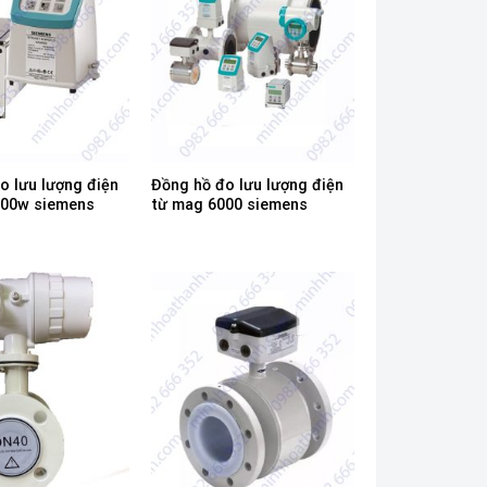
o lưu lượng điện
Đồng hồ đo lưu lượng điện
100w siemens
từ mag 6000 siemens