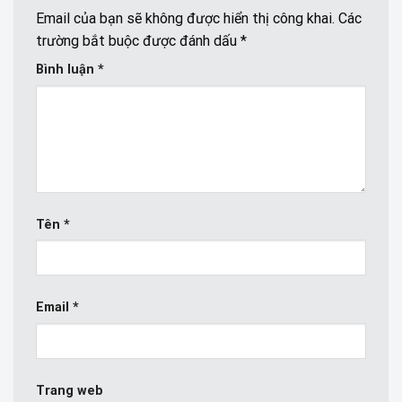
Email của bạn sẽ không được hiển thị công khai.
Các
trường bắt buộc được đánh dấu
*
Bình luận
*
Tên
*
Email
*
Trang web