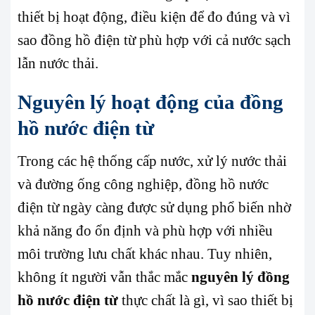
thiết bị hoạt động, điều kiện để đo đúng và vì
sao đồng hồ điện từ phù hợp với cả nước sạch
lẫn nước thải.
Nguyên lý hoạt động của đồng
hồ nước điện từ
Trong các hệ thống cấp nước, xử lý nước thải
và đường ống công nghiệp, đồng hồ nước
điện từ ngày càng được sử dụng phổ biến nhờ
khả năng đo ổn định và phù hợp với nhiều
môi trường lưu chất khác nhau. Tuy nhiên,
không ít người vẫn thắc mắc
nguyên lý đồng
hồ nước điện từ
thực chất là gì, vì sao thiết bị