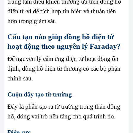
trung tâm điều khiển thường ưu tiên đồng hồ
điện từ vì dễ tích hợp tín hiệu và thuận tiện
hơn trong giám sát.
Cấu tạo nào giúp đồng hồ điện từ
hoạt động theo nguyên lý Faraday?
Để nguyên lý cảm ứng điện từ hoạt động ổn
định, đồng hồ điện từ thường có các bộ phận
chính sau.
Cuộn dây tạo từ trường
Đây là phần tạo ra từ trường trong thân đồng
hồ, đóng vai trò nền tảng cho quá trình đo.
Điện cực