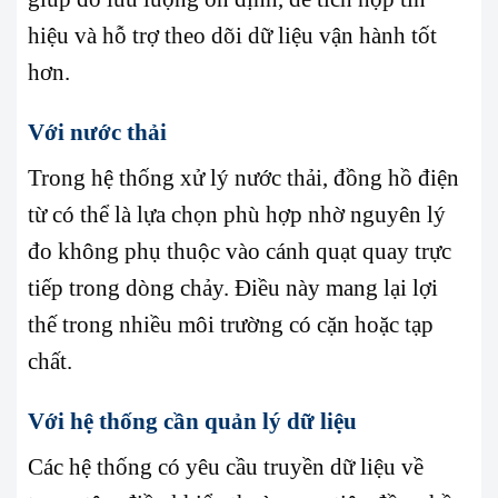
hiệu và hỗ trợ theo dõi dữ liệu vận hành tốt
hơn.
Với nước thải
Trong hệ thống xử lý nước thải, đồng hồ điện
từ có thể là lựa chọn phù hợp nhờ nguyên lý
đo không phụ thuộc vào cánh quạt quay trực
tiếp trong dòng chảy. Điều này mang lại lợi
thế trong nhiều môi trường có cặn hoặc tạp
chất.
Với hệ thống cần quản lý dữ liệu
Các hệ thống có yêu cầu truyền dữ liệu về