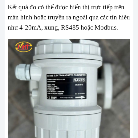
Kết quả đo có thể được hiển thị trực tiếp trên
màn hình hoặc truyền ra ngoài qua các tín hiệu
như 4-20mA, xung, RS485 hoặc Modbus.