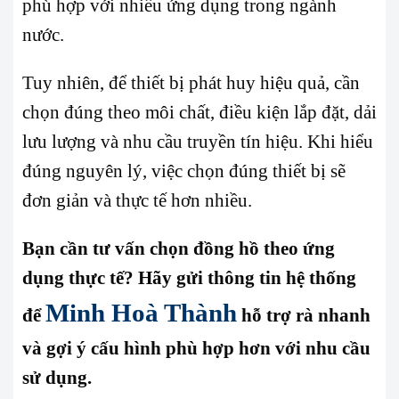
phù hợp với nhiều ứng dụng trong ngành
nước.
Tuy nhiên, để thiết bị phát huy hiệu quả, cần
chọn đúng theo môi chất, điều kiện lắp đặt, dải
lưu lượng và nhu cầu truyền tín hiệu. Khi hiểu
đúng nguyên lý, việc chọn đúng thiết bị sẽ
đơn giản và thực tế hơn nhiều.
Bạn cần tư vấn chọn đồng hồ theo ứng
dụng thực tế? Hãy gửi thông tin hệ thống
Minh Hoà Thành
để
hỗ trợ rà nhanh
và gợi ý cấu hình phù hợp hơn với nhu cầu
sử dụng.