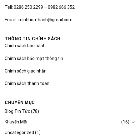
Tell: 0286.250 2299 – 0982 666 352
Email : minhhoathanh@gmail.com
THÔNG TIN CHÍNH SÁCH
Chính sách bảo hành
Chính sách bảo mật thông tin
Chính sách giao nhận
Chính sách thanh toán
CHUYÊN MỤC
Blog Tin Tức
(78)
Khuyến Mãi
(16)
Uncategorized
(1)