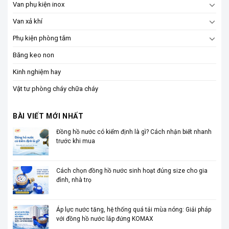
Van phụ kiện inox
Van xả khí
Phụ kiện phòng tắm
Băng keo non
Kinh nghiệm hay
Vật tư phòng cháy chữa cháy
BÀI VIẾT MỚI NHẤT
Đồng hồ nước có kiểm định là gì? Cách nhận biết nhanh
trước khi mua
Cách chọn đồng hồ nước sinh hoạt đúng size cho gia
đình, nhà trọ
Áp lực nước tăng, hệ thống quá tải mùa nóng: Giải pháp
với đồng hồ nước lắp đứng KOMAX