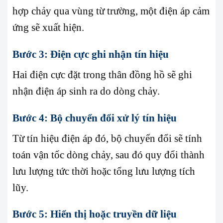
hợp chảy qua vùng từ trường, một điện áp cảm
ứng sẽ xuất hiện.
Bước 3: Điện cực ghi nhận tín hiệu
Hai điện cực đặt trong thân đồng hồ sẽ ghi
nhận điện áp sinh ra do dòng chảy.
Bước 4: Bộ chuyển đổi xử lý tín hiệu
Từ tín hiệu điện áp đó, bộ chuyển đổi sẽ tính
toán vận tốc dòng chảy, sau đó quy đổi thành
lưu lượng tức thời hoặc tổng lưu lượng tích
lũy.
Bước 5: Hiển thị hoặc truyền dữ liệu