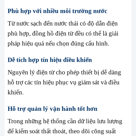
Phù hợp với nhiều môi trường nước
Từ nước sạch đến nước thải có độ dẫn điện
phù hợp, đồng hồ điện từ đều có thể là giải
pháp hiệu quả nếu chọn đúng cấu hình.
Dễ tích hợp tín hiệu điều khiển
Nguyên lý điện từ cho phép thiết bị dễ dàng
hỗ trợ các tín hiệu phục vụ giám sát và điều
khiển.
Hỗ trợ quản lý vận hành tốt hơn
Trong những hệ thống cần dữ liệu lưu lượng
để kiểm soát thất thoát, theo dõi công suất