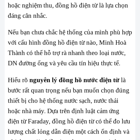
hoặc nghiệm thu, đồng hồ điện từ là lựa chọn
đáng cân nhắc.
Nếu bạn chưa chắc hệ thống của mình phù hợp
với cấu hình đồng hồ điện từ nào, Minh Hoà
Thành có thể hỗ trợ rà nhanh theo loại nước,
DN đường ống và yêu cầu tín hiệu thực tế.
Hiểu rõ
nguyên lý đồng hồ nước điện từ
là
bước rất quan trọng nếu bạn muốn chọn đúng
thiết bị cho hệ thống nước sạch, nước thải
hoặc nhà máy. Dựa trên định luật cảm ứng
điện từ Faraday, đồng hồ điện từ có thể đo lưu
lượng chất lỏng dẫn điện một cách ổn định và