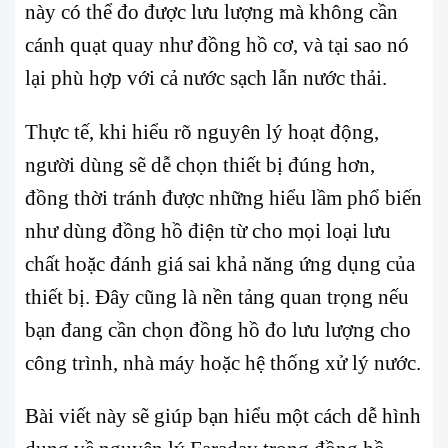
này có thể đo được lưu lượng mà không cần
cánh quạt quay như đồng hồ cơ, và tại sao nó
lại phù hợp với cả nước sạch lẫn nước thải.
Thực tế, khi hiểu rõ nguyên lý hoạt động,
người dùng sẽ dễ chọn thiết bị đúng hơn,
đồng thời tránh được những hiểu lầm phổ biến
như dùng đồng hồ điện từ cho mọi loại lưu
chất hoặc đánh giá sai khả năng ứng dụng của
thiết bị. Đây cũng là nền tảng quan trọng nếu
bạn đang cần chọn đồng hồ đo lưu lượng cho
công trình, nhà máy hoặc hệ thống xử lý nước.
Bài viết này sẽ giúp bạn hiểu một cách dễ hình