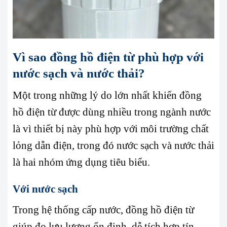
Vì sao đồng hồ điện từ phù hợp với
nước sạch và nước thải?
Một trong những lý do lớn nhất khiến đồng
hồ điện từ được dùng nhiều trong ngành nước
là vì thiết bị này phù hợp với môi trường chất
lỏng dẫn điện, trong đó nước sạch và nước thải
là hai nhóm ứng dụng tiêu biểu.
Với nước sạch
Trong hệ thống cấp nước, đồng hồ điện từ
giúp đo lưu lượng ổn định, dễ tích hợp tín