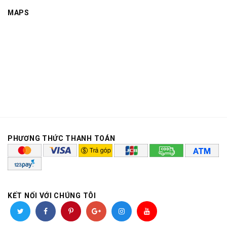
MAPS
PHƯƠNG THỨC THANH TOÁN
KẾT NỐI VỚI CHÚNG TÔI