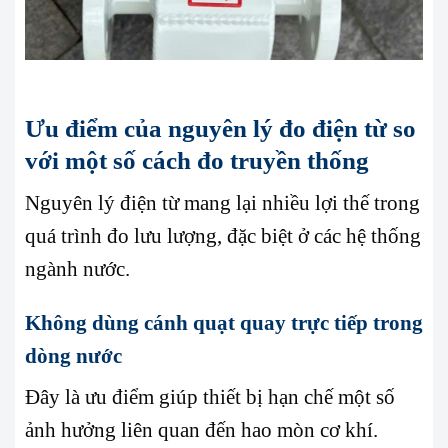
Ưu điểm của nguyên lý đo điện từ so
với một số cách đo truyền thống
Nguyên lý điện từ mang lại nhiều lợi thế trong
quá trình đo lưu lượng, đặc biệt ở các hệ thống
ngành nước.
Không dùng cánh quạt quay trực tiếp trong
dòng nước
Đây là ưu điểm giúp thiết bị hạn chế một số
ảnh hưởng liên quan đến hao mòn cơ khí.