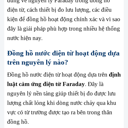
dung về nguyên lý Faraday trong đồng hồ
điện từ, cách thiết bị đo lưu lượng, các điều
kiện để đồng hồ hoạt động chính xác và vì sao
đây là giải pháp phù hợp trong nhiều hệ thống
nước hiện nay.
Đồng hồ nước điện từ hoạt động dựa
trên nguyên lý nào?
Đồng hồ nước điện từ
hoạt động dựa trên
định
luật cảm ứng điện từ Faraday
. Đây là
nguyên lý nền tảng giúp thiết bị đo được lưu
lượng chất lỏng khi dòng nước chảy qua khu
vực có từ trường được tạo ra bên trong thân
đồng hồ.