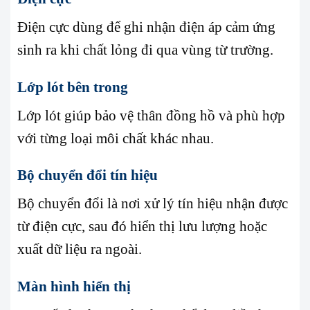
Điện cực dùng để ghi nhận điện áp cảm ứng
sinh ra khi chất lỏng đi qua vùng từ trường.
Lớp lót bên trong
Lớp lót giúp bảo vệ thân đồng hồ và phù hợp
với từng loại môi chất khác nhau.
Bộ chuyển đổi tín hiệu
Bộ chuyển đổi là nơi xử lý tín hiệu nhận được
từ điện cực, sau đó hiển thị lưu lượng hoặc
xuất dữ liệu ra ngoài.
Màn hình hiển thị