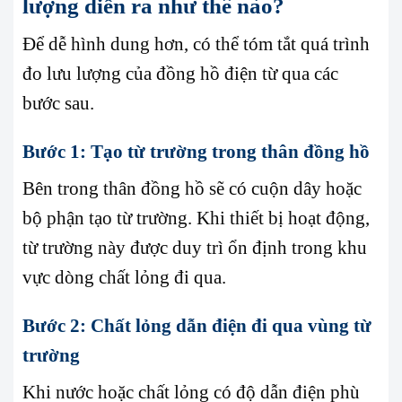
lượng diễn ra như thế nào?
Để dễ hình dung hơn, có thể tóm tắt quá trình
đo lưu lượng của đồng hồ điện từ qua các
bước sau.
Bước 1: Tạo từ trường trong thân đồng hồ
Bên trong thân đồng hồ sẽ có cuộn dây hoặc
bộ phận tạo từ trường. Khi thiết bị hoạt động,
từ trường này được duy trì ổn định trong khu
vực dòng chất lỏng đi qua.
Bước 2: Chất lỏng dẫn điện đi qua vùng từ
trường
Khi nước hoặc chất lỏng có độ dẫn điện phù