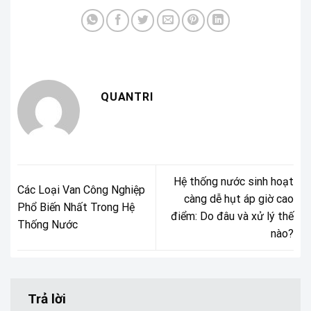
QUANTRI
Hệ thống nước sinh hoạt
Các Loại Van Công Nghiệp
càng dễ hụt áp giờ cao
Phổ Biến Nhất Trong Hệ
điểm: Do đâu và xử lý thế
Thống Nước
nào?
Trả lời