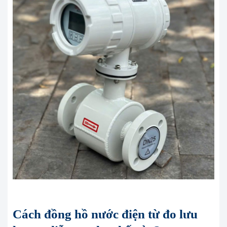
Cách đồng hồ nước điện từ đo lưu