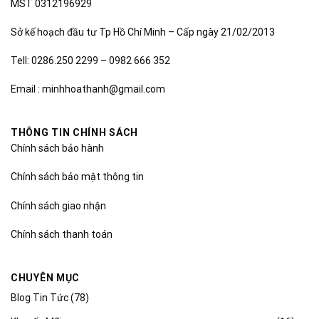
MST 0312196929
Sở kế hoạch đầu tư Tp Hồ Chí Minh – Cấp ngày 21/02/2013
Tell: 0286.250 2299 – 0982 666 352
Email : minhhoathanh@gmail.com
THÔNG TIN CHÍNH SÁCH
Chính sách bảo hành
Chính sách bảo mật thông tin
Chính sách giao nhận
Chính sách thanh toán
CHUYÊN MỤC
Blog Tin Tức
(78)