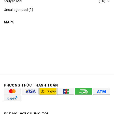
Khuyến Mãi
(16)
Uncategorized
(1)
MAPS
PHƯƠNG THỨC THANH TOÁN