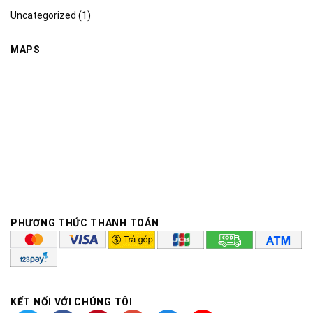
Uncategorized
(1)
MAPS
PHƯƠNG THỨC THANH TOÁN
KẾT NỐI VỚI CHÚNG TÔI