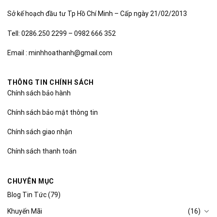
Sở kế hoạch đầu tư Tp Hồ Chí Minh – Cấp ngày 21/02/2013
Tell: 0286.250 2299 – 0982 666 352
Email : minhhoathanh@gmail.com
THÔNG TIN CHÍNH SÁCH
Chính sách bảo hành
Chính sách bảo mật thông tin
Chính sách giao nhận
Chính sách thanh toán
CHUYÊN MỤC
Blog Tin Tức
(79)
Khuyến Mãi
(16)