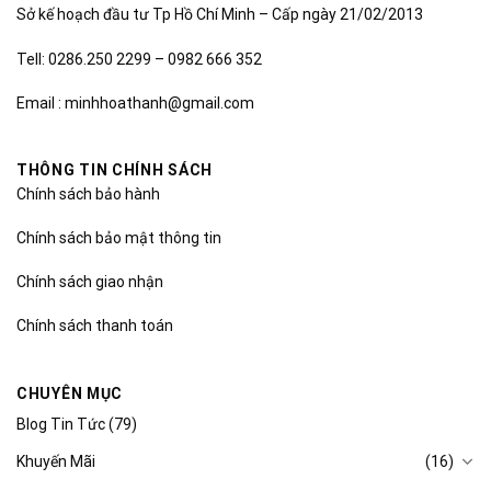
Sở kế hoạch đầu tư Tp Hồ Chí Minh – Cấp ngày 21/02/2013
Tell: 0286.250 2299 – 0982 666 352
Email : minhhoathanh@gmail.com
THÔNG TIN CHÍNH SÁCH
Chính sách bảo hành
Chính sách bảo mật thông tin
Chính sách giao nhận
Chính sách thanh toán
CHUYÊN MỤC
Blog Tin Tức
(79)
Khuyến Mãi
(16)