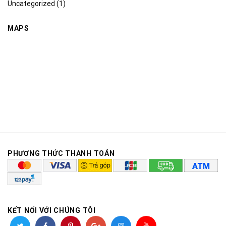
Uncategorized
(1)
MAPS
PHƯƠNG THỨC THANH TOÁN
KẾT NỐI VỚI CHÚNG TÔI