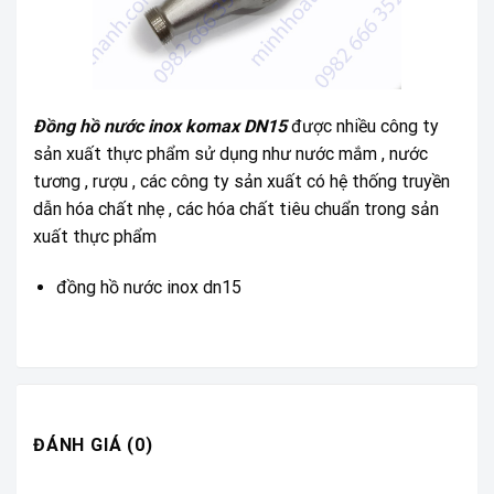
Đồng hồ nước inox komax DN15
được nhiều công ty
sản xuất thực phẩm sử dụng như nước mắm , nước
tương , rượu , các công ty sản xuất có hệ thống truyền
dẫn hóa chất nhẹ , các hóa chất tiêu chuẩn trong sản
xuất thực phẩm
đồng hồ nước inox dn15
ĐÁNH GIÁ (0)