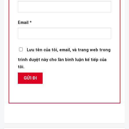
Email
*
Lưu tên của tôi, email, và trang web trong
trình duyệt này cho lần bình luận kế tiếp của
tôi.