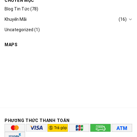
CHUYÊN MỤC
Blog Tin Tức
(78)
Khuyến Mãi
(16)
Uncategorized
(1)
MAPS
PHƯƠNG THỨC THANH TOÁN