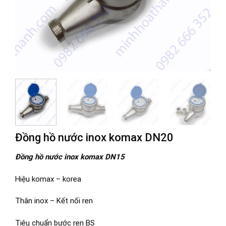
Đồng hồ nước inox komax DN20
Đồng hồ nước inox komax DN15
Hiệu komax – korea
Thân inox – Kết nối ren
Tiêu chuẩn bước ren BS