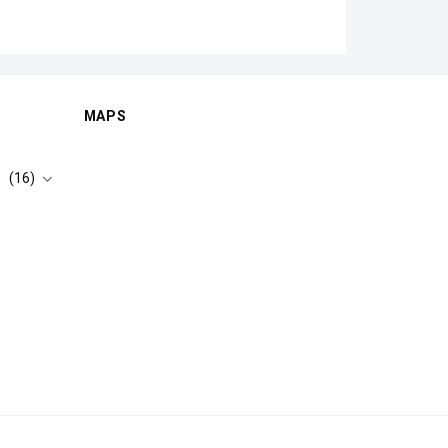
MAPS
(16)