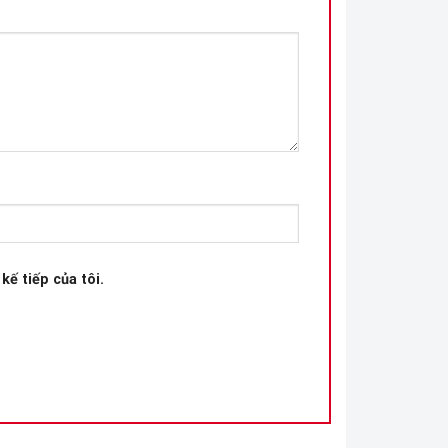
kế tiếp của tôi.