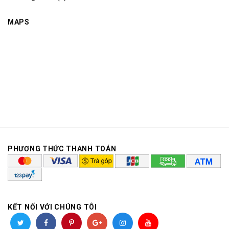
MAPS
PHƯƠNG THỨC THANH TOÁN
KẾT NỐI VỚI CHÚNG TÔI