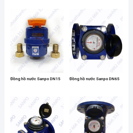
Đồng hồ nước Sanpo DN15
Đồng hồ nước Sanpo DN65