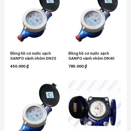
Đồng hồ cơ nước sạch
Đồng hồ cơ nước sạch
SANPO vành nhôm DN25
SANPO vành nhôm DN40
450.000
₫
785.000
₫