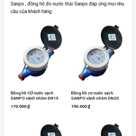
Sanpo , đồng hồ đo nước thải Sanpo đáp ứng mọi nhu
cầu của khách hàng .
Đồng hồ CƠ nước sạch
Đồng hồ cơ nước sạch
SANPO vành nhôm DN15
SANPO vành nhôm DN20
170.000
₫
190.000
₫