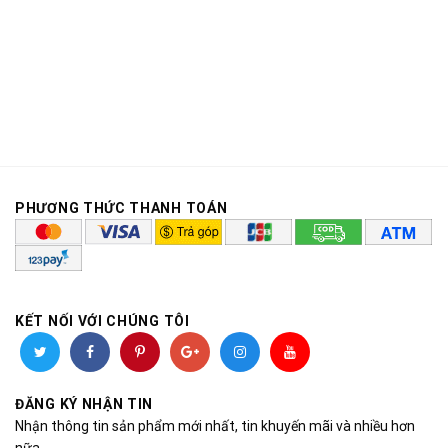
PHƯƠNG THỨC THANH TOÁN
KẾT NỐI VỚI CHÚNG TÔI
ĐĂNG KÝ NHẬN TIN
Nhận thông tin sản phẩm mới nhất, tin khuyến mãi và nhiều hơn