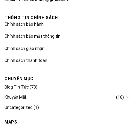
THÔNG TIN CHÍNH SÁCH
Chính sách bảo hành
Chính sách bảo mật thông tin
Chính sách giao nhận
Chính sách thanh toán
CHUYÊN MỤC
Blog Tin Tức
(78)
Khuyến Mãi
(16)
Uncategorized
(1)
MAPS