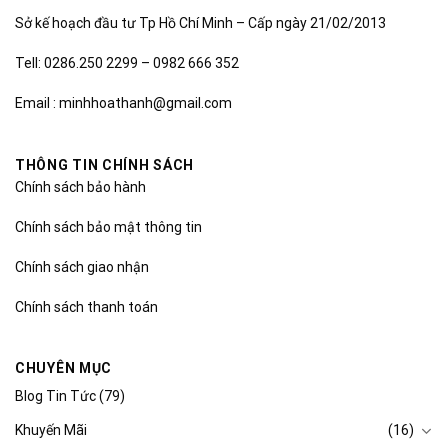
Sở kế hoạch đầu tư Tp Hồ Chí Minh – Cấp ngày 21/02/2013
Tell: 0286.250 2299 – 0982 666 352
Email : minhhoathanh@gmail.com
THÔNG TIN CHÍNH SÁCH
Chính sách bảo hành
Chính sách bảo mật thông tin
Chính sách giao nhận
Chính sách thanh toán
CHUYÊN MỤC
Blog Tin Tức
(79)
Khuyến Mãi
(16)