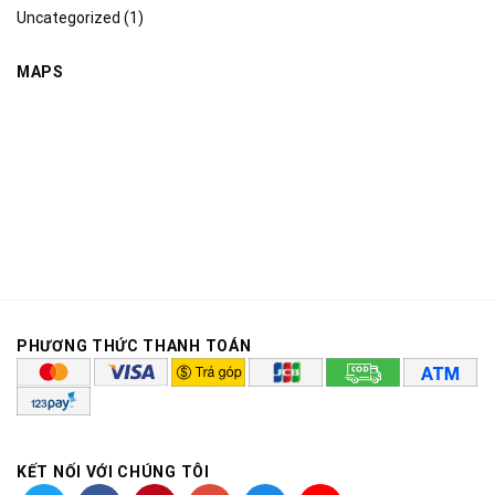
Uncategorized
(1)
MAPS
PHƯƠNG THỨC THANH TOÁN
KẾT NỐI VỚI CHÚNG TÔI