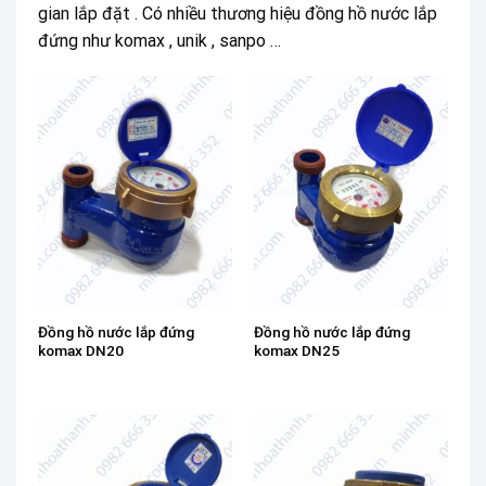
gian lắp đặt . Có nhiều thương hiệu đồng hồ nước lắp
đứng như komax , unik , sanpo …
Đồng hồ nước lắp đứng
Đồng hồ nước lắp đứng
komax DN20
komax DN25