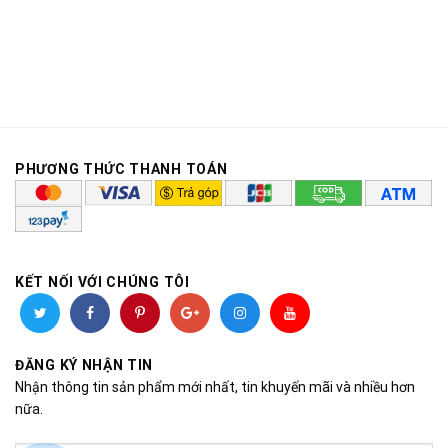
PHƯƠNG THỨC THANH TOÁN
KẾT NỐI VỚI CHÚNG TÔI
ĐĂNG KÝ NHẬN TIN
Nhận thông tin sản phẩm mới nhất, tin khuyến mãi và nhiều hơn
nữa.