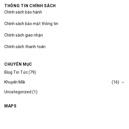
THÔNG TIN CHÍNH SÁCH
Chính sách bảo hành
Chính sách bảo mật thông tin
Chính sách giao nhận
Chính sách thanh toán
CHUYÊN MỤC
Blog Tin Tức
(79)
Khuyến Mãi
(16)
Uncategorized
(1)
MAPS