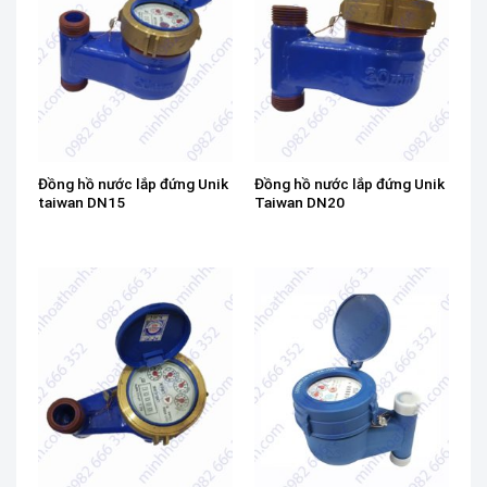
Đồng hồ nước lắp đứng Unik
Đồng hồ nước lắp đứng Unik
taiwan DN15
Taiwan DN20