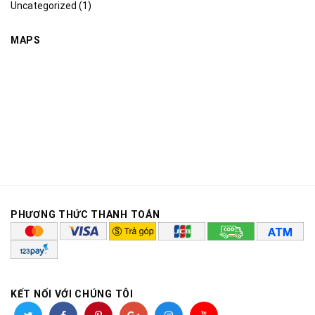
Uncategorized
(1)
MAPS
PHƯƠNG THỨC THANH TOÁN
KẾT NỐI VỚI CHÚNG TÔI