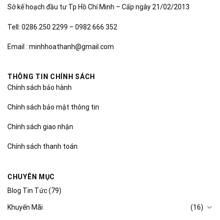
Sở kế hoạch đầu tư Tp Hồ Chí Minh – Cấp ngày 21/02/2013
Tell: 0286.250 2299 – 0982 666 352
Email : minhhoathanh@gmail.com
THÔNG TIN CHÍNH SÁCH
Chính sách bảo hành
Chính sách bảo mật thông tin
Chính sách giao nhận
Chính sách thanh toán
CHUYÊN MỤC
Blog Tin Tức
(79)
Khuyến Mãi
(16)