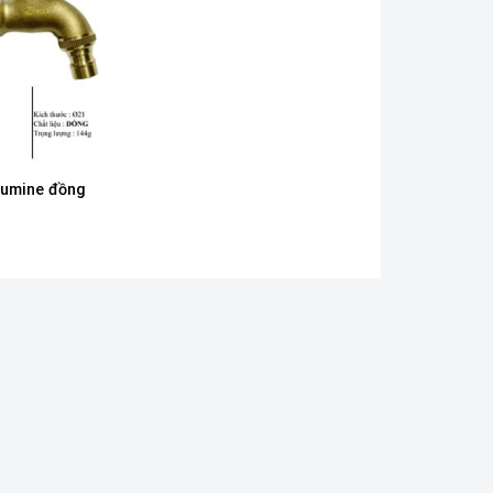
rumine đồng