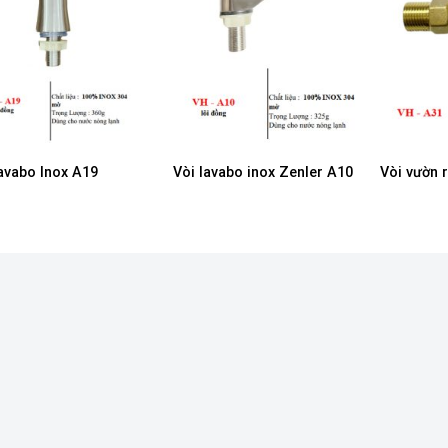
lavabo Inox A19
Vòi lavabo inox Zenler A10
Vòi vườn 