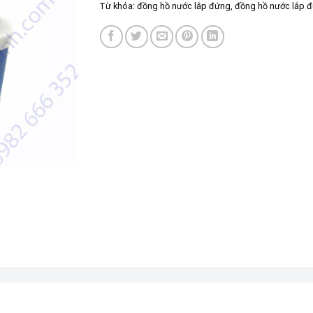
Từ khóa:
đồng hồ nước lắp đứng
,
đồng hồ nước lắp 