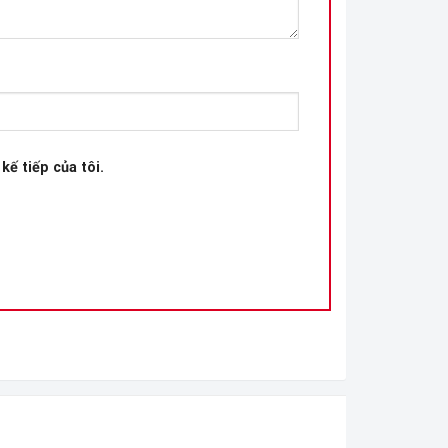
kế tiếp của tôi.