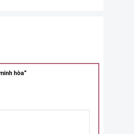
 minh hòa”