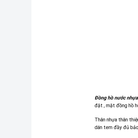
Đồng hồ nước nhựa
đặt , mặt đồng hồ hư
Thân nhựa thân thiệ
dán tem đầy đủ bảo