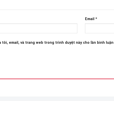
Email
*
 tôi, email, và trang web trong trình duyệt này cho lần bình luận 