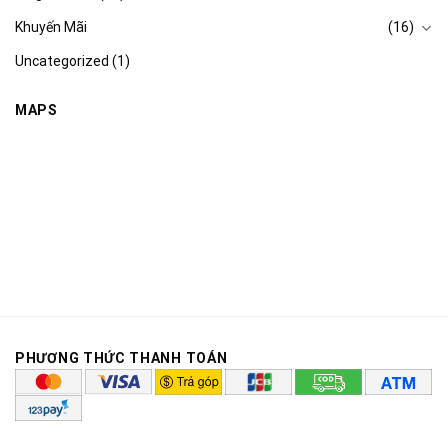
Khuyến Mãi
(16)
Uncategorized
(1)
MAPS
PHƯƠNG THỨC THANH TOÁN