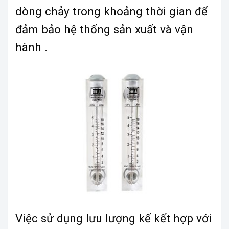
dòng chảy trong khoảng thời gian để
đảm bảo hệ thống sản xuất và vận
hành .
Việc sử dụng lưu lượng kế kết hợp với