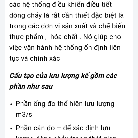
các hệ thống điều khiển điều tiết
dòng chảy là rất cần thiết đặc biệt là
trong các đơn vị sản xuất và chế biến
thực phẩm , hóa chất . Nó giúp cho
việc vận hành hệ thống ổn định liên
tục và chính xác
Cấu tạo của lưu lượng kế gồm các
phần như sau
Phần ống đo thể hiện lưu lượng
m3/s
Phần cân đo – để xác định lưu