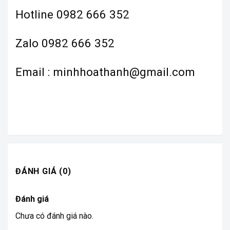
Hotline 0982 666 352
Zalo 0982 666 352
Email : minhhoathanh@gmail.com
ĐÁNH GIÁ (0)
Đánh giá
Chưa có đánh giá nào.