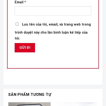
Email
*
Lưu tên của tôi, email, và trang web trong
trình duyệt này cho lần bình luận kế tiếp của
tôi.
SẢN PHẨM TƯƠNG TỰ