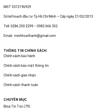
MST 0312196929
Sở kế hoạch đầu tư Tp Hồ Chí Minh – Cấp ngày 21/02/2013
Tell: 0286.250 2299 – 0982 666 352
Email : minhhoathanh@gmail.com
THÔNG TIN CHÍNH SÁCH
Chính sách bảo hành
Chính sách bảo mật thông tin
Chính sách giao nhận
Chính sách thanh toán
CHUYÊN MỤC
Blog Tin Tức
(79)