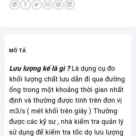
MÔ TẢ
Lưu lượng kế là gì ?
Là dụng cụ đo
khối lượng chất lưu dẫn đi qua đường
ống trong một khoảng thời gian nhất
định và thường được tính trên đơn vị
m3/s ( mét khối trên giây ) Thường
được các kỹ sư , nhà kiểm tra quản lý
sử dụng để kiểm tra tốc dọ lưu lượng