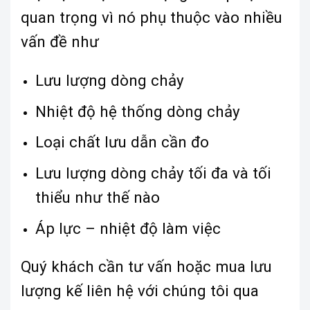
quan trọng vì nó phụ thuộc vào nhiều
vấn đề như
Lưu lượng dòng chảy
Nhiệt độ hệ thống dòng chảy
Loại chất lưu dẫn cần đo
Lưu lượng dòng chảy tối đa và tối
thiểu như thế nào
Áp lực – nhiệt độ làm việc
Quý khách cần tư vấn hoặc mua lưu
lượng kế liên hệ với chúng tôi qua