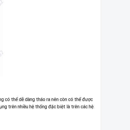
g có thể dễ dàng tháo ra nên còn có thể được
ụng trên nhiều hệ thống đặc biệt là trên các hệ