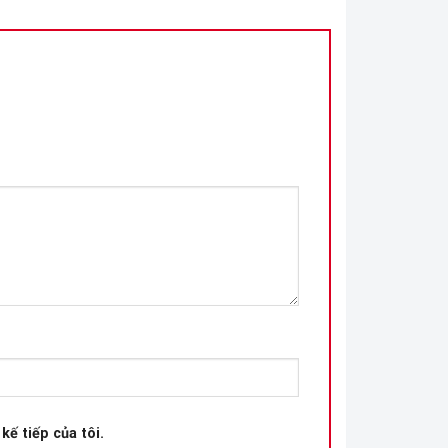
kế tiếp của tôi.