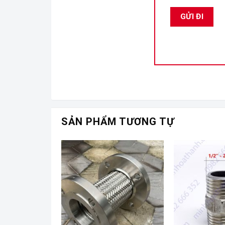
SẢN PHẨM TƯƠNG TỰ