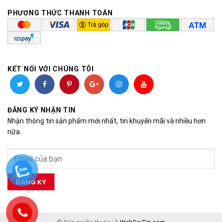
PHƯƠNG THỨC THANH TOÁN
KẾT NỐI VỚI CHÚNG TÔI
ĐĂNG KÝ NHẬN TIN
Nhận thông tin sản phẩm mới nhất, tin khuyến mãi và nhiều hơn
nữa.