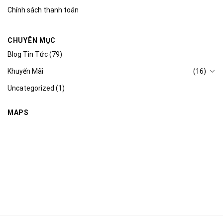
Chính sách thanh toán
CHUYÊN MỤC
Blog Tin Tức
(79)
Khuyến Mãi
(16)
Uncategorized
(1)
MAPS