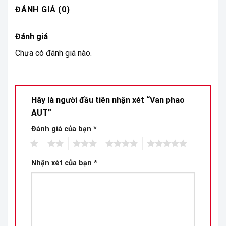
ĐÁNH GIÁ (0)
Đánh giá
Chưa có đánh giá nào.
Hãy là người đầu tiên nhận xét “Van phao
AUT”
Đánh giá của bạn
*
1
2
3
4
5
Nhận xét của bạn
*