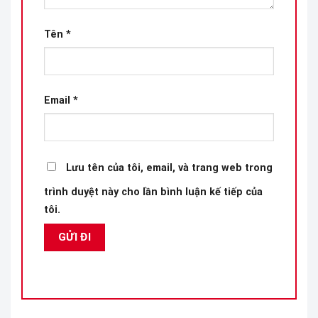
Tên
*
Email
*
Lưu tên của tôi, email, và trang web trong
trình duyệt này cho lần bình luận kế tiếp của
tôi.