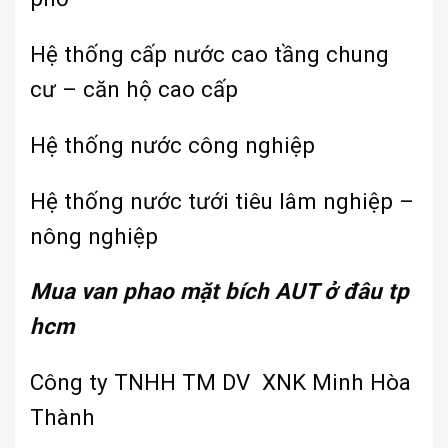
Hệ thống cấp nước cao tầng chung
cư – căn hộ cao cấp
Hệ thống nước công nghiệp
Hệ thống nước tưới tiêu lâm nghiệp –
nông nghiệp
Mua van phao mặt bích AUT ở đâu tp
hcm
Công ty TNHH TM DV XNK Minh Hòa
Thành