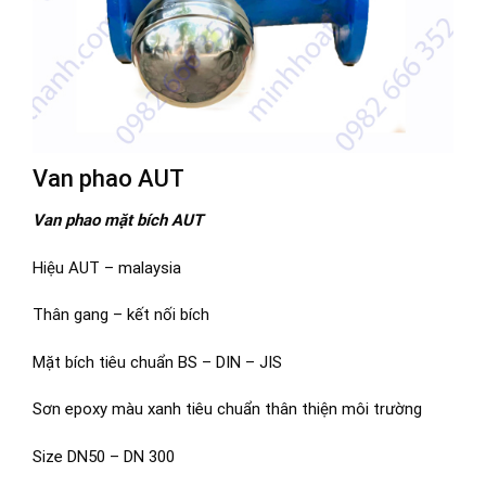
Van phao AUT
Van phao mặt bích AUT
Hiệu AUT – malaysia
Thân gang – kết nối bích
Mặt bích tiêu chuẩn BS – DIN – JIS
Sơn epoxy màu xanh tiêu chuẩn thân thiện môi trường
Size DN50 – DN 300