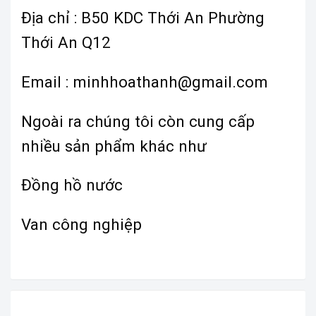
Địa chỉ : B50 KDC Thới An Phường
Thới An Q12
Email : minhhoathanh@gmail.com
Ngoài ra chúng tôi còn cung cấp
nhiều sản phẩm khác như
Đồng hồ nước
Van công nghiệp