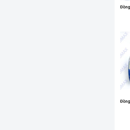
Đồng
Đồng