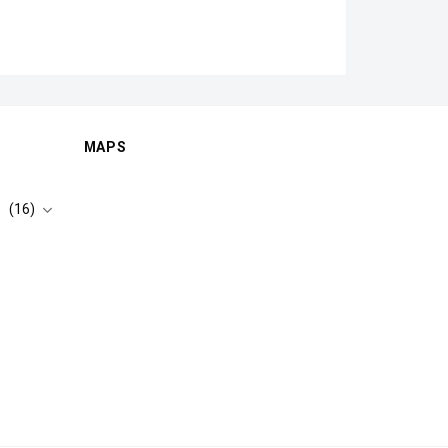
MAPS
(16)